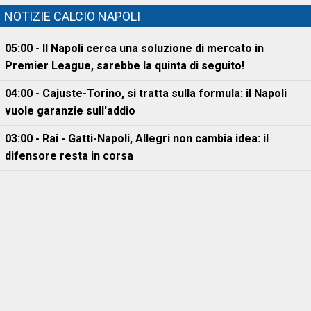
NOTIZIE CALCIO NAPOLI
05:00 - Il Napoli cerca una soluzione di mercato in
Premier League, sarebbe la quinta di seguito!
04:00 - Cajuste-Torino, si tratta sulla formula: il Napoli
vuole garanzie sull'addio
03:00 - Rai - Gatti-Napoli, Allegri non cambia idea: il
difensore resta in corsa