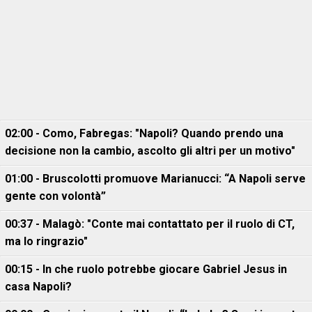
02:00 - Como, Fabregas: "Napoli? Quando prendo una
decisione non la cambio, ascolto gli altri per un motivo"
01:00 - Bruscolotti promuove Marianucci: “A Napoli serve
gente con volontà”
00:37 - Malagò: "Conte mai contattato per il ruolo di CT,
ma lo ringrazio"
00:15 - In che ruolo potrebbe giocare Gabriel Jesus in
casa Napoli?