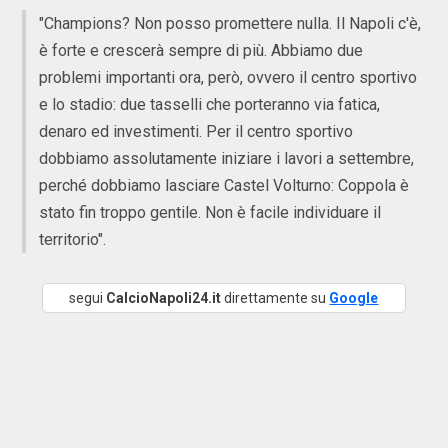
"Champions? Non posso promettere nulla. Il Napoli c'è,
è forte e crescerà sempre di più. Abbiamo due
problemi importanti ora, però, ovvero il centro sportivo
e lo stadio: due tasselli che porteranno via fatica,
denaro ed investimenti. Per il centro sportivo
dobbiamo assolutamente iniziare i lavori a settembre,
perché dobbiamo lasciare Castel Volturno: Coppola è
stato fin troppo gentile. Non è facile individuare il
territorio".
segui
CalcioNapoli24.it
direttamente su
Google