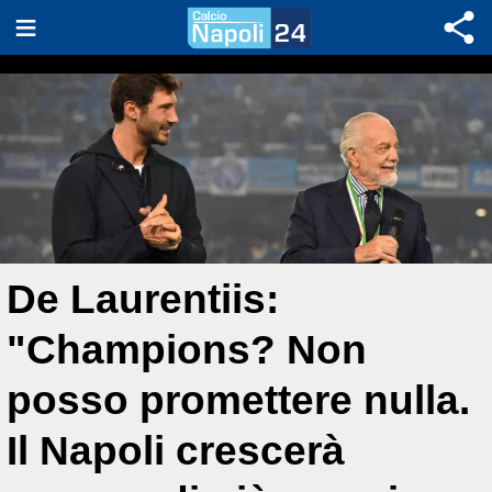
De Laurentiis:
"Champions? Non
posso promettere nulla.
Il Napoli crescerà