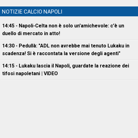
NOTIZIE CALCIO NAPOLI
14:45 - Napoli-Celta non è solo un'amichevole: c'è un
duello di mercato in atto!
14:30 - Pedullà: "ADL non avrebbe mai tenuto Lukaku in
scadenza! Si è raccontata la versione degli agenti"
14:15 - Lukaku lascia il Napoli, guardate la reazione dei
tifosi napoletani | VIDEO