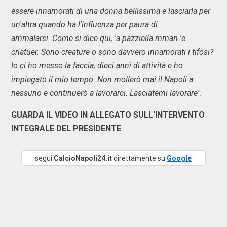
essere innamorati di una donna bellissima e lasciarla per
un'altra quando ha l'influenza per paura di
ammalarsi. Come si dice qui, 'a pazziella mman 'e
criatuer. Sono creature o sono davvero innamorati i tifosi?
Io ci ho messo la faccia, dieci anni di attività e ho
impiegato il mio tempo. Non mollerò mai il Napoli a
nessuno e continuerò a lavorarci. Lasciatemi lavorare".
GUARDA IL VIDEO IN ALLEGATO SULL'INTERVENTO
INTEGRALE DEL PRESIDENTE
segui
CalcioNapoli24.it
direttamente su
Google