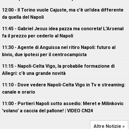
12:00 - Il Torino vuole Cajuste, ma c'è un'idea differente
da quella del Napoli
11:45 - Gabriel Jesus idea pazza ma concreta! L'Arsenal
fa il prezzo per cederlo al Napoli
11:30 - Agente di Anguissa nel ritiro Napoli: futuro al
bivio, due ipotesi per il centrocampista
11:15 - Napoli-Celta Vigo, la probabile formazione di
Allegri: c'è una grande novità
11:10 - Dove vedere Napoli-Celta Vigo in Tv e streaming:
canale e orario
11:00 - Portieri Napoli sotto assedio: Meret e Milinkovic
'volano' a caccia del pallone! | VIDEO CN24
Altre Notizie »