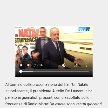
Al termine della presentazione del film 'Un Natale
stupefacente', il presidente Aurelio De Laurentiis ha
parlato ai giornalisti presenti come ascoltato sulle
frequenze di Radio Marte:
"In estate sono venuti giocatori