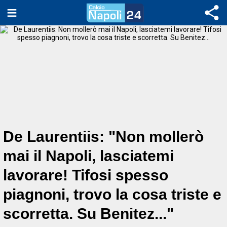
De Laurentiis: "Non mollerò
mai il Napoli, lasciatemi
lavorare! Tifosi spesso
piagnoni, trovo la cosa triste e
scorretta. Su Benitez..."