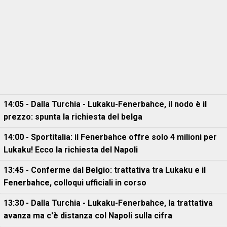
14:05 - Dalla Turchia - Lukaku-Fenerbahce, il nodo è il
prezzo: spunta la richiesta del belga
14:00 - Sportitalia: il Fenerbahce offre solo 4 milioni per
Lukaku! Ecco la richiesta del Napoli
13:45 - Conferme dal Belgio: trattativa tra Lukaku e il
Fenerbahce, colloqui ufficiali in corso
13:30 - Dalla Turchia - Lukaku-Fenerbahce, la trattativa
avanza ma c'è distanza col Napoli sulla cifra