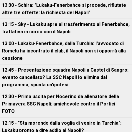
13:30 - Schira: "Lukaku-Fenerbahce si procede, rifiutate
altre tre offerte: la richiesta del Napoli"
13:15 - Sky - Lukaku apre al trasferimento al Fenerbahce,
trattativa in corso con il Napoli
13:00 - Lukaku-Fenerbahce, dalla Turchia: l'avvocato di
Romelu ha incontrato il club, il Napoli non si opporrà alla
cessione
12:45 - Presentazione squadra Napoli a Castel di Sangro:
evento cancellato? La SSC Napoli lo elimina dal
programma, spunta un'ipotesi
12:30 - Prima uscita per Nocerino da allenatore della
Primavera SSC Napoli: amichevole contro il Portici |
FOTO
12:15 - "Sta morendo dalla voglia di venire in Turchia":
Lukaku pronto a dire addio al Napoli?