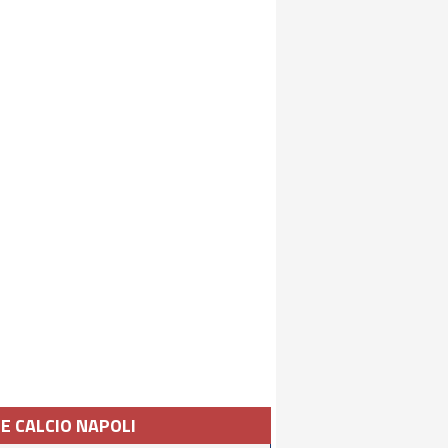
IE CALCIO NAPOLI