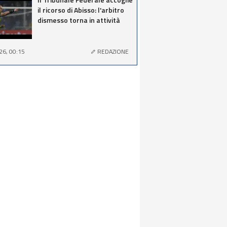
il ricorso di Abisso: l'arbitro
dismesso torna in attività
26, 00:15
REDAZIONE