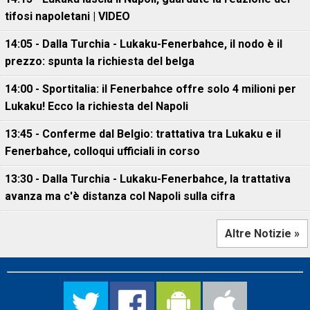
tifosi napoletani | VIDEO
14:05 - Dalla Turchia - Lukaku-Fenerbahce, il nodo è il
prezzo: spunta la richiesta del belga
14:00 - Sportitalia: il Fenerbahce offre solo 4 milioni per
Lukaku! Ecco la richiesta del Napoli
13:45 - Conferme dal Belgio: trattativa tra Lukaku e il
Fenerbahce, colloqui ufficiali in corso
13:30 - Dalla Turchia - Lukaku-Fenerbahce, la trattativa
avanza ma c'è distanza col Napoli sulla cifra
Altre Notizie »