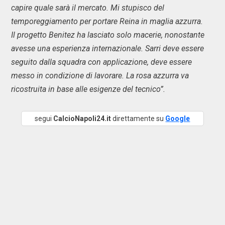
capire quale sarà il mercato. Mi stupisco del
temporeggiamento per portare Reina in maglia azzurra.
Il progetto Benitez ha lasciato solo macerie, nonostante
avesse una esperienza internazionale. Sarri deve essere
seguito dalla squadra con applicazione, deve essere
messo in condizione di lavorare. La rosa azzurra va
ricostruita in base alle esigenze del tecnico”.
segui
CalcioNapoli24.it
direttamente su
Google