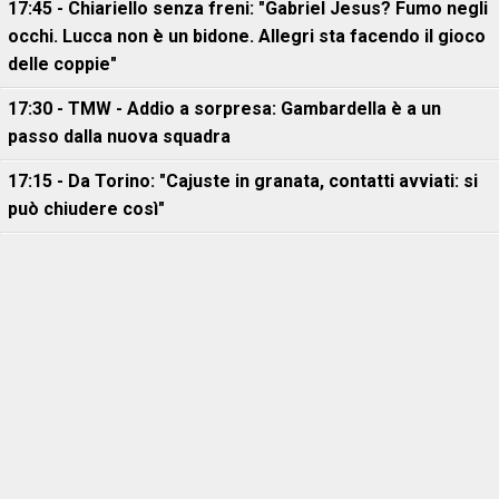
17:45 - Chiariello senza freni: "Gabriel Jesus? Fumo negli
occhi. Lucca non è un bidone. Allegri sta facendo il gioco
delle coppie"
17:30 - TMW - Addio a sorpresa: Gambardella è a un
passo dalla nuova squadra
17:15 - Da Torino: "Cajuste in granata, contatti avviati: si
può chiudere così"