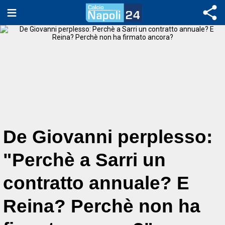
De Giovanni perplesso:
"Perchè a Sarri un
contratto annuale? E
Reina? Perchè non ha