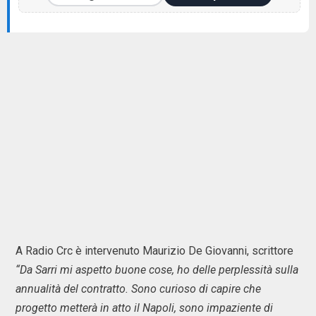
A Radio Crc è intervenuto Maurizio De Giovanni, scrittore
“Da Sarri mi aspetto buone cose, ho delle perplessità sulla
annualità del contratto. Sono curioso di capire che
progetto metterà in atto il Napoli, sono impaziente di