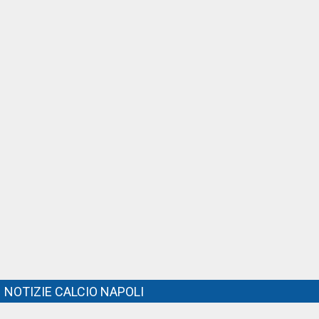
NOTIZIE CALCIO NAPOLI