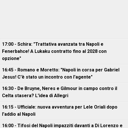
17:00 - Schira: "Trattativa avanzata tra Napoli e
Fenerbahce! A Lukaku contratto fino al 2028 con
opzione"
16:45 - Romano e Moretto: "Napoli in corsa per Gabriel
Jesus! C'è stato un incontro con l'agente"
16:30 - De Bruyne, Neres e Gilmour in campo contro il
Celta stasera? L'idea di Allegri
16:15 - Ufficiale: nuova avventura per Lele Oriali dopo
l'addio al Napoli
16:00 - Tifosi del Napoli impazziti davanti a Di Lorenzo e