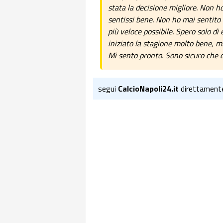
stata la decisione migliore. Non 
sentissi bene. Non ho mai sentito 
più veloce possibile. Spero solo di 
iniziato la stagione molto bene, 
Mi sento pronto. Sono sicuro che d
segui
CalcioNapoli24.it
direttament