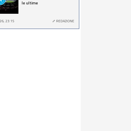
le ultime
26, 23:15
REDAZIONE