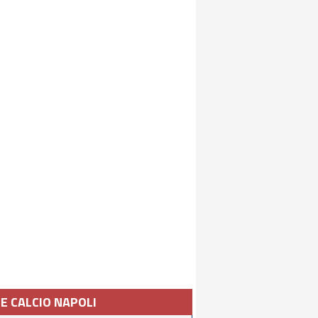
IE CALCIO NAPOLI