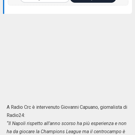
A Radio Crc è intervenuto Giovanni Capuano, giornalista di
Radio24:
“Il Napoli rispetto all’anno scorso ha più esperienza e non
ha da giocare la Champions League ma il centrocampo è