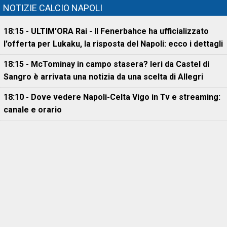
NOTIZIE CALCIO NAPOLI
18:15 - ULTIM'ORA Rai - Il Fenerbahce ha ufficializzato
l'offerta per Lukaku, la risposta del Napoli: ecco i dettagli
18:15 - McTominay in campo stasera? Ieri da Castel di
Sangro è arrivata una notizia da una scelta di Allegri
18:10 - Dove vedere Napoli-Celta Vigo in Tv e streaming:
canale e orario