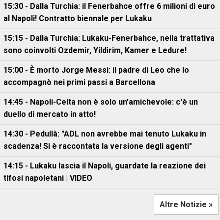
15:30 - Dalla Turchia: il Fenerbahce offre 6 milioni di euro
al Napoli! Contratto biennale per Lukaku
15:15 - Dalla Turchia: Lukaku-Fenerbahce, nella trattativa
sono coinvolti Ozdemir, Yildirim, Kamer e Ledure!
15:00 - È morto Jorge Messi: il padre di Leo che lo
accompagnò nei primi passi a Barcellona
14:45 - Napoli-Celta non è solo un'amichevole: c'è un
duello di mercato in atto!
14:30 - Pedullà: "ADL non avrebbe mai tenuto Lukaku in
scadenza! Si è raccontata la versione degli agenti"
14:15 - Lukaku lascia il Napoli, guardate la reazione dei
tifosi napoletani | VIDEO
Altre Notizie »