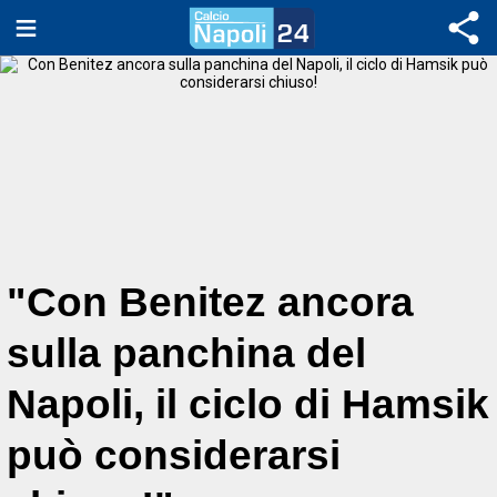
"Con Benitez ancora
sulla panchina del
Napoli, il ciclo di Hamsik
può considerarsi