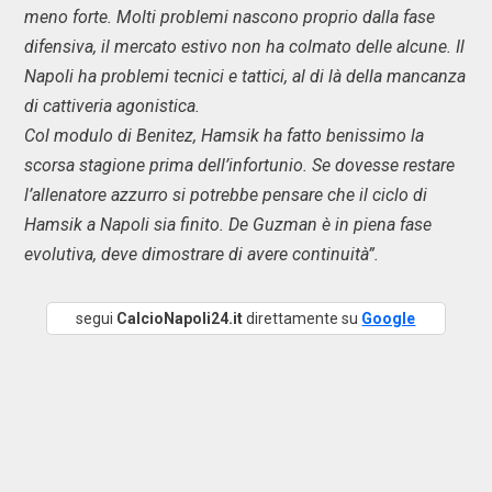
meno forte. Molti problemi nascono proprio dalla fase
difensiva, il mercato estivo non ha colmato delle alcune. Il
Napoli ha problemi tecnici e tattici, al di là della mancanza
di cattiveria agonistica.
Col modulo di Benitez, Hamsik ha fatto benissimo la
scorsa stagione prima dell’infortunio. Se dovesse restare
l’allenatore azzurro si potrebbe pensare che il ciclo di
Hamsik a Napoli sia finito. De Guzman è in piena fase
evolutiva, deve dimostrare di avere continuità”.
segui
CalcioNapoli24.it
direttamente su
Google