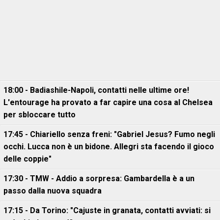
18:00 - Badiashile-Napoli, contatti nelle ultime ore!
L'entourage ha provato a far capire una cosa al Chelsea
per sbloccare tutto
17:45 - Chiariello senza freni: "Gabriel Jesus? Fumo negli
occhi. Lucca non è un bidone. Allegri sta facendo il gioco
delle coppie"
17:30 - TMW - Addio a sorpresa: Gambardella è a un
passo dalla nuova squadra
17:15 - Da Torino: "Cajuste in granata, contatti avviati: si