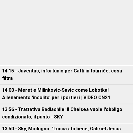
14:15 - Juventus, infortunio per Gatti in tournée: cosa
filtra
14:00 - Meret e Milinkovic-Savic come Lobotka!
Allenamento 'insolito' per i portieri | VIDEO CN24
13:56 - Trattativa Badiashile: il Chelsea vuole l'obbligo
condizionato, il punto - SKY
13:50 - Sky, Modugno: "Lucca sta bene, Gabriel Jesus