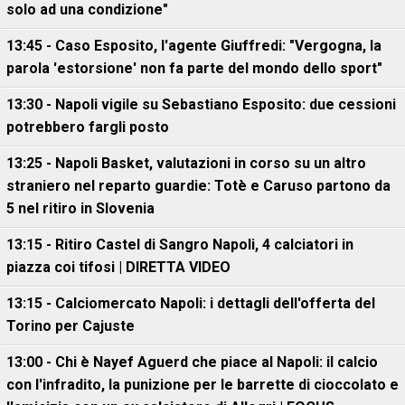
solo ad una condizione"
13:45 - Caso Esposito, l'agente Giuffredi: "Vergogna, la
parola 'estorsione' non fa parte del mondo dello sport"
13:30 - Napoli vigile su Sebastiano Esposito: due cessioni
potrebbero fargli posto
13:25 - Napoli Basket, valutazioni in corso su un altro
straniero nel reparto guardie: Totè e Caruso partono da
5 nel ritiro in Slovenia
13:15 - Ritiro Castel di Sangro Napoli, 4 calciatori in
piazza coi tifosi | DIRETTA VIDEO
13:15 - Calciomercato Napoli: i dettagli dell'offerta del
Torino per Cajuste
13:00 - Chi è Nayef Aguerd che piace al Napoli: il calcio
con l'infradito, la punizione per le barrette di cioccolato e