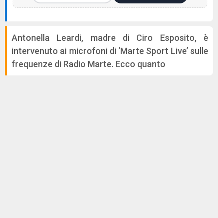
Antonella Leardi, madre di Ciro Esposito, è
intervenuto ai microfoni di ‘Marte Sport Live’ sulle
frequenze di Radio Marte. Ecco quanto