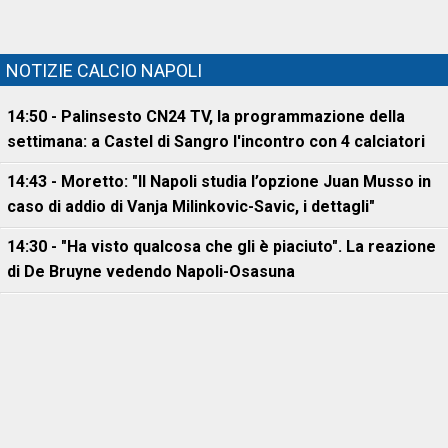
NOTIZIE CALCIO NAPOLI
14:50 - Palinsesto CN24 TV, la programmazione della
settimana: a Castel di Sangro l'incontro con 4 calciatori
14:43 - Moretto: "Il Napoli studia l’opzione Juan Musso in
caso di addio di Vanja Milinkovic-Savic, i dettagli"
14:30 - "Ha visto qualcosa che gli è piaciuto". La reazione
di De Bruyne vedendo Napoli-Osasuna