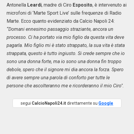
Antonella
Leardi
, madre di Ciro
Esposito
, è intervenuto ai
microfoni di ‘Marte Sport Live’ sulle frequenze di Radio
Marte. Ecco quanto evidenziato da Calcio Napoli 24:
“Domani ennesimo passaggio straziante, ancora un
processo. Ci ha portato via mio figlio da questa vita deve
pagarla. Mio figlio mi è stato strappato, la sua vita è stata
strappata, questo è tutto ingiusto. Si crede sempre che io
sono una donna forte, ma io sono una donna fin troppo
debole, spero che il signore mi dia ancora la forza. Spero
di avere sempre una parola di conforto per tutte le
persone che ascolteranno me e ricorderanno il mio Ciro".
segui
CalcioNapoli24.it
direttamente su
Google