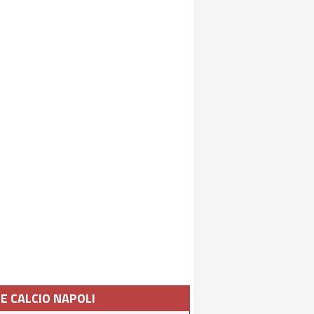
IE CALCIO NAPOLI