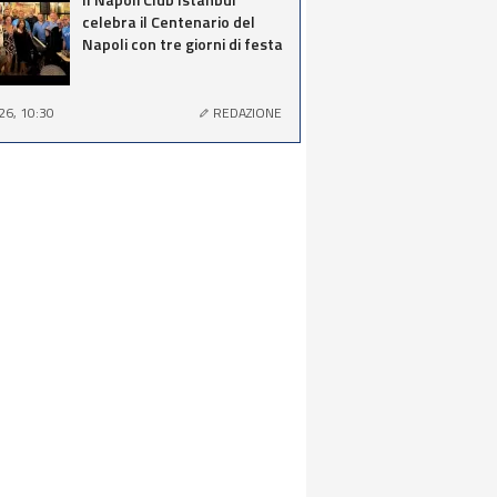
celebra il Centenario del
Napoli con tre giorni di festa
26, 10:30
REDAZIONE