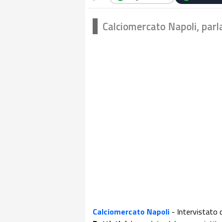
Calciomercato Napoli, parla
Calciomercato Napoli
- Intervistato