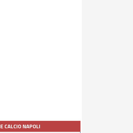
IE CALCIO NAPOLI