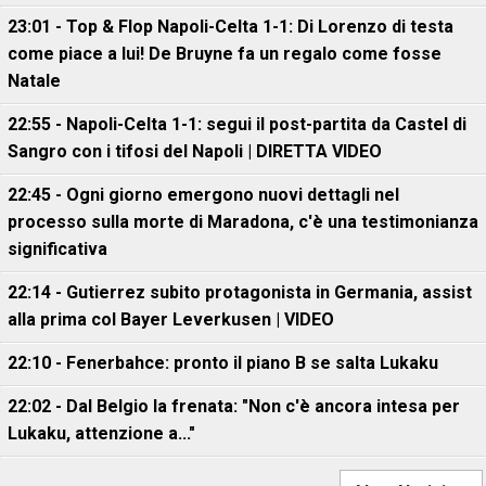
23:01 - Top & Flop Napoli-Celta 1-1: Di Lorenzo di testa
come piace a lui! De Bruyne fa un regalo come fosse
Natale
22:55 - Napoli-Celta 1-1: segui il post-partita da Castel di
Sangro con i tifosi del Napoli | DIRETTA VIDEO
22:45 - Ogni giorno emergono nuovi dettagli nel
processo sulla morte di Maradona, c'è una testimonianza
significativa
22:14 - Gutierrez subito protagonista in Germania, assist
alla prima col Bayer Leverkusen | VIDEO
22:10 - Fenerbahce: pronto il piano B se salta Lukaku
22:02 - Dal Belgio la frenata: "Non c'è ancora intesa per
Lukaku, attenzione a..."