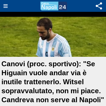
Canovi (proc. sportivo): "Se
Higuain vuole andar via è
inutile trattenerlo. Witsel
sopravvalutato, non mi piace.
Candreva non serve al Napoli"