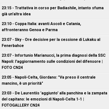
23:15 - Trattativa in corso per Badiashile, intanto sfuma
già un'altra idea
23:10 - Coppa Italia: avanti Ascoli e Catania,
affronteranno Genoa e Parma
23:07 - Sky - Ore decisive per la cessione di Lukaku al
Fenerbahce
23:07 - Infortunio Marianucci, la prima diagnosi della SSC
Napoli: l'aggiornamento sulle condizioni del difensore |
FOTO CN24
23:05 - Napoli-Celta, Giordano: "Va preso il centrale
mancino, è un priorità"
23:03 - De Laurentiis 'aggiunto' alla panchina e la zampata
del capitano: le emozioni di Napoli-Celta 1-1 |
FOTOGALLERY CN24