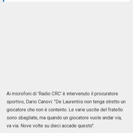
Ai microfoni di 'Radio CRC' è intervenuto il procuratore
sportivo, Dario Canovi: "De Laurentiis non tenga stretto un
giocatore che non è contento. Le varie uscite del fratello
sono sbagliate, ma quando un giocatore vuole andar via,
va via. Nove volte su dieci accade questo".