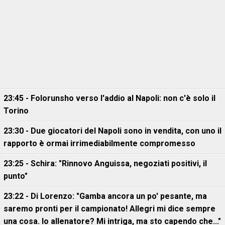
23:45 - Folorunsho verso l'addio al Napoli: non c'è solo il
Torino
23:30 - Due giocatori del Napoli sono in vendita, con uno il
rapporto è ormai irrimediabilmente compromesso
23:25 - Schira: "Rinnovo Anguissa, negoziati positivi, il
punto"
23:22 - Di Lorenzo: "Gamba ancora un po' pesante, ma
saremo pronti per il campionato! Allegri mi dice sempre
una cosa. Io allenatore? Mi intriga, ma sto capendo che..."