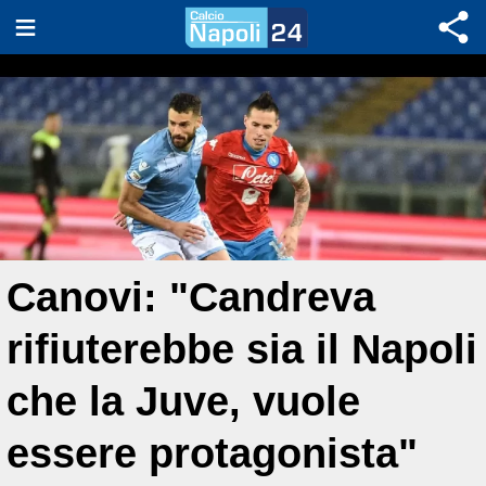
Canovi: "Candreva
rifiuterebbe sia il Napoli
che la Juve, vuole
essere protagonista"