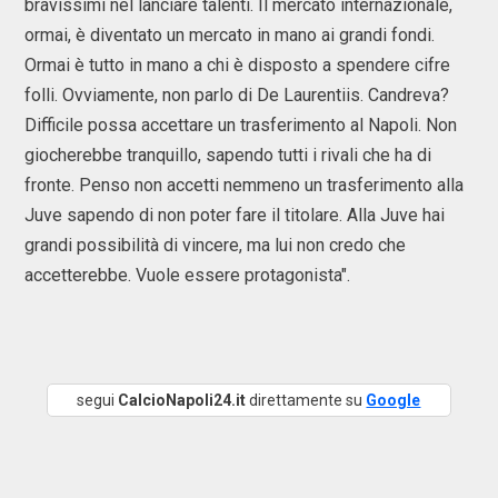
bravissimi nel lanciare talenti. Il mercato internazionale,
ormai, è diventato un mercato in mano ai grandi fondi.
Ormai è tutto in mano a chi è disposto a spendere cifre
folli. Ovviamente, non parlo di De Laurentiis. Candreva?
Difficile possa accettare un trasferimento al Napoli. Non
giocherebbe tranquillo, sapendo tutti i rivali che ha di
fronte. Penso non accetti nemmeno un trasferimento alla
Juve sapendo di non poter fare il titolare. Alla Juve hai
grandi possibilità di vincere, ma lui non credo che
accetterebbe. Vuole essere protagonista".
segui
CalcioNapoli24.it
direttamente su
Google