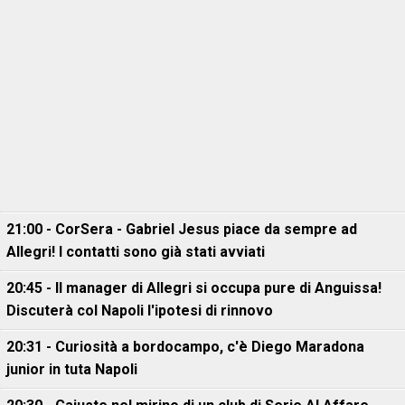
21:00 - CorSera - Gabriel Jesus piace da sempre ad
Allegri! I contatti sono già stati avviati
20:45 - Il manager di Allegri si occupa pure di Anguissa!
Discuterà col Napoli l'ipotesi di rinnovo
20:31 - Curiosità a bordocampo, c'è Diego Maradona
junior in tuta Napoli