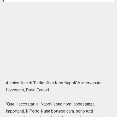
Ai microfoni di 'Radio Kiss Kiss Napoli' è intervenuto
l'avvocato, Dario Canovi:
"Quelli accostati al Napoli sono nomi abbastanza
importanti. Il Porto è una bottega cara, sono tutti