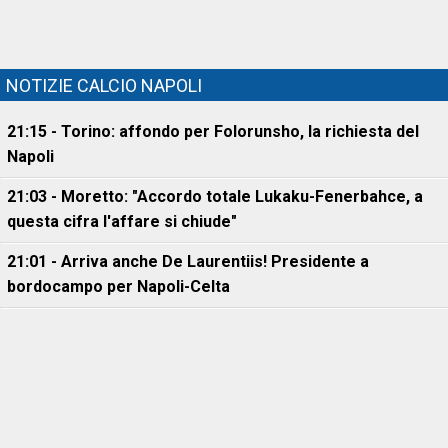
NOTIZIE CALCIO NAPOLI
21:15 - Torino: affondo per Folorunsho, la richiesta del
Napoli
21:03 - Moretto: "Accordo totale Lukaku-Fenerbahce, a
questa cifra l'affare si chiude"
21:01 - Arriva anche De Laurentiis! Presidente a
bordocampo per Napoli-Celta