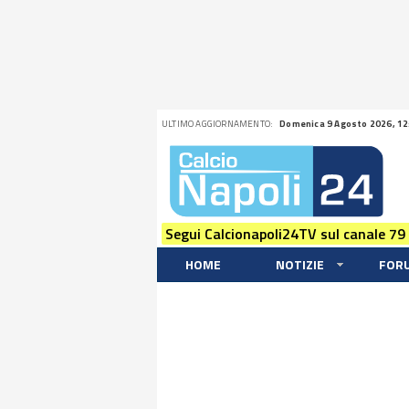
ULTIMO AGGIORNAMENTO:
Domenica 9 Agosto 2026, 12
Segui Calcionapoli24TV sul canale 79
HOME
NOTIZIE
FOR