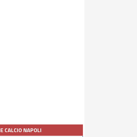
IE CALCIO NAPOLI