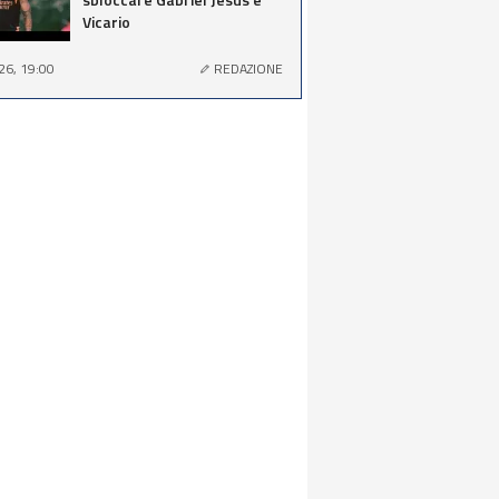
Vicario
26, 19:00
REDAZIONE