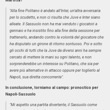
Marotta?
"Alla fine Politano è andato all'Inter, un'altra avversaria
per lo scudetto, e non ci risulta che Juve e Inter siano
alleate. Il Sassuolo non ha mai venduto i giocatori a
gennaio e ha insistito fino alla fine della sessione per
trattenerlo, andando contro la volontà del giocatore che
ha disputato un girone di ritorno sontuoso. Poi e sotto
gli occhi di tutti che la Juve da diversi anni ha sempre
cercato di mettere le mani su ogni talento, e non
sorprenderebbe un interesse su Politano, che sia per
avere più alternative in attacco oppure per toglierlo al
Napoli, sua diretta concorrente".
In conclusione, torniamo al campo: pronostico per
Napoli-Sassuolo
"Mi aspetto una partita divertente, il Sassuolo come