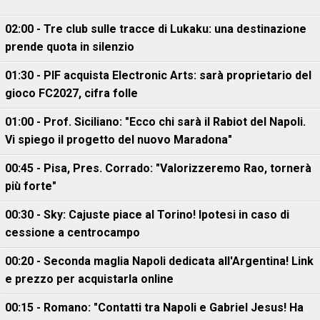
02:00 - Tre club sulle tracce di Lukaku: una destinazione
prende quota in silenzio
01:30 - PIF acquista Electronic Arts: sarà proprietario del
gioco FC2027, cifra folle
01:00 - Prof. Siciliano: "Ecco chi sarà il Rabiot del Napoli.
Vi spiego il progetto del nuovo Maradona"
00:45 - Pisa, Pres. Corrado: "Valorizzeremo Rao, tornerà
più forte"
00:30 - Sky: Cajuste piace al Torino! Ipotesi in caso di
cessione a centrocampo
00:20 - Seconda maglia Napoli dedicata all'Argentina! Link
e prezzo per acquistarla online
00:15 - Romano: "Contatti tra Napoli e Gabriel Jesus! Ha