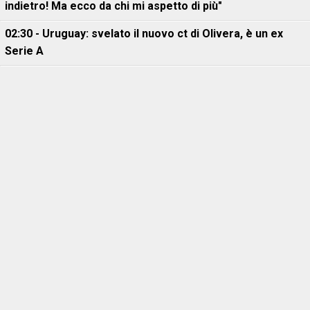
indietro! Ma ecco da chi mi aspetto di più"
02:30 - Uruguay: svelato il nuovo ct di Olivera, è un ex
Serie A