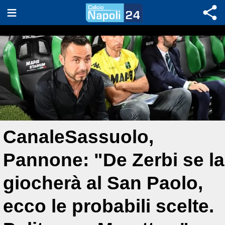
CanaleSassuolo,
Pannone: "De Zerbi se la
giocherà al San Paolo,
ecco le probabili scelte.