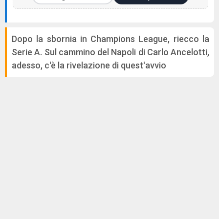
Dopo la sbornia in Champions League, riecco la
Serie A. Sul cammino del Napoli di Carlo Ancelotti,
adesso, c'è la rivelazione di quest'avvio