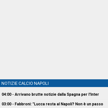
NOTIZIE CALCIO NAPOLI
04:00 - Arrivano brutte notizie dalla Spagna per l'Inter
03:00 - Fabbroni: "Lucca resta al Napoli? Non è un passo