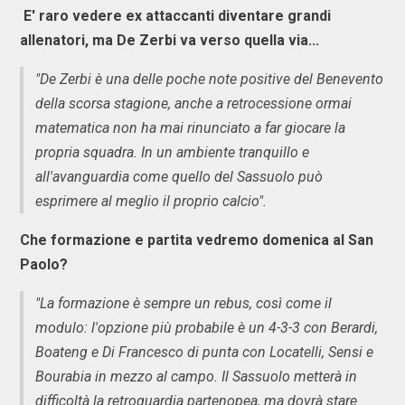
E' raro vedere ex attaccanti diventare grandi
allenatori, ma De Zerbi va verso quella via...
"De Zerbi è una delle poche note positive del Benevento
della scorsa stagione, anche a retrocessione ormai
matematica non ha mai rinunciato a far giocare la
propria squadra. In un ambiente tranquillo e
all'avanguardia come quello del Sassuolo può
esprimere al meglio il proprio calcio".
Che formazione e partita vedremo domenica al San
Paolo?
"La formazione è sempre un rebus, così come il
modulo: l'opzione più probabile è un 4-3-3 con Berardi,
Boateng e Di Francesco di punta con Locatelli, Sensi e
Bourabia in mezzo al campo. Il Sassuolo metterà in
difficoltà la retroguardia partenopea, ma dovrà stare