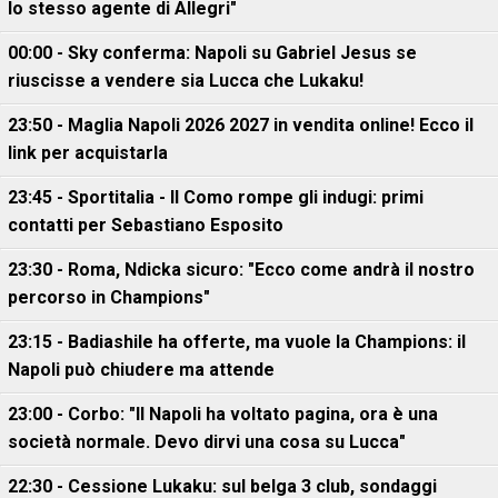
lo stesso agente di Allegri"
00:00 - Sky conferma: Napoli su Gabriel Jesus se
riuscisse a vendere sia Lucca che Lukaku!
23:50 - Maglia Napoli 2026 2027 in vendita online! Ecco il
link per acquistarla
23:45 - Sportitalia - Il Como rompe gli indugi: primi
contatti per Sebastiano Esposito
23:30 - Roma, Ndicka sicuro: "Ecco come andrà il nostro
percorso in Champions"
23:15 - Badiashile ha offerte, ma vuole la Champions: il
Napoli può chiudere ma attende
23:00 - Corbo: "Il Napoli ha voltato pagina, ora è una
società normale. Devo dirvi una cosa su Lucca"
22:30 - Cessione Lukaku: sul belga 3 club, sondaggi