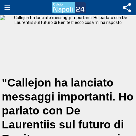
"Callejon ha lanciato
messaggi importanti. Ho
parlato con De
Laurentiis sul futuro di