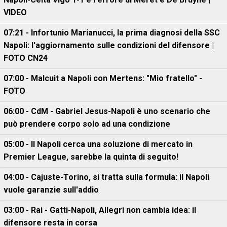
VIDEO
07:21 - Infortunio Marianucci, la prima diagnosi della SSC
Napoli: l'aggiornamento sulle condizioni del difensore |
FOTO CN24
07:00 - Malcuit a Napoli con Mertens: "Mio fratello" -
FOTO
06:00 - CdM - Gabriel Jesus-Napoli è uno scenario che
può prendere corpo solo ad una condizione
05:00 - Il Napoli cerca una soluzione di mercato in
Premier League, sarebbe la quinta di seguito!
04:00 - Cajuste-Torino, si tratta sulla formula: il Napoli
vuole garanzie sull'addio
03:00 - Rai - Gatti-Napoli, Allegri non cambia idea: il
difensore resta in corsa