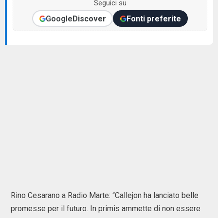
Seguici su
Google
Discover
Fonti preferite
Rino Cesarano a Radio Marte: “Callejon ha lanciato belle
promesse per il futuro. In primis ammette di non essere