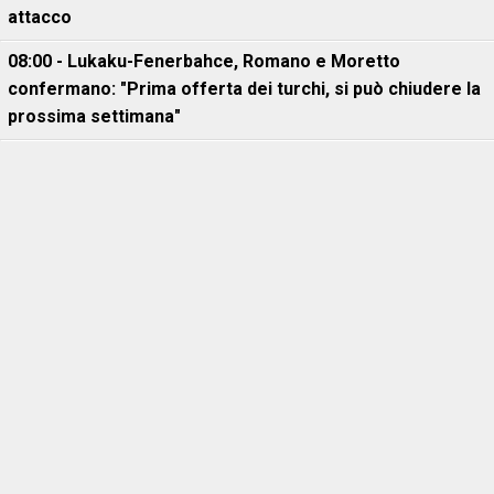
attacco
08:00 - Lukaku-Fenerbahce, Romano e Moretto
confermano: "Prima offerta dei turchi, si può chiudere la
prossima settimana"