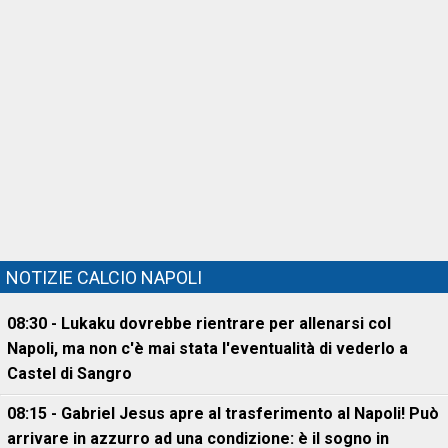
NOTIZIE CALCIO NAPOLI
08:30 - Lukaku dovrebbe rientrare per allenarsi col
Napoli, ma non c'è mai stata l'eventualità di vederlo a
Castel di Sangro
08:15 - Gabriel Jesus apre al trasferimento al Napoli! Può
arrivare in azzurro ad una condizione: è il sogno in