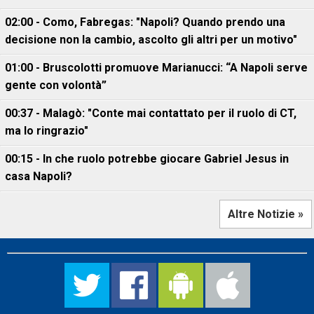
02:00 - Como, Fabregas: "Napoli? Quando prendo una
decisione non la cambio, ascolto gli altri per un motivo"
01:00 - Bruscolotti promuove Marianucci: “A Napoli serve
gente con volontà”
00:37 - Malagò: "Conte mai contattato per il ruolo di CT,
ma lo ringrazio"
00:15 - In che ruolo potrebbe giocare Gabriel Jesus in
casa Napoli?
Altre Notizie »