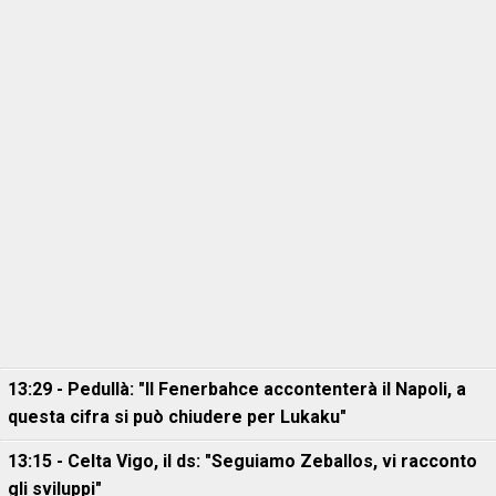
13:29 - Pedullà: "Il Fenerbahce accontenterà il Napoli, a
questa cifra si può chiudere per Lukaku"
13:15 - Celta Vigo, il ds: "Seguiamo Zeballos, vi racconto
gli sviluppi"