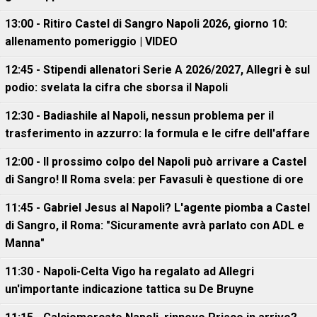
13:00 - Ritiro Castel di Sangro Napoli 2026, giorno 10:
allenamento pomeriggio | VIDEO
12:45 - Stipendi allenatori Serie A 2026/2027, Allegri è sul
podio: svelata la cifra che sborsa il Napoli
12:30 - Badiashile al Napoli, nessun problema per il
trasferimento in azzurro: la formula e le cifre dell'affare
12:00 - Il prossimo colpo del Napoli può arrivare a Castel
di Sangro! Il Roma svela: per Favasuli è questione di ore
11:45 - Gabriel Jesus al Napoli? L'agente piomba a Castel
di Sangro, il Roma: "Sicuramente avrà parlato con ADL e
Manna"
11:30 - Napoli-Celta Vigo ha regalato ad Allegri
un'importante indicazione tattica su De Bruyne