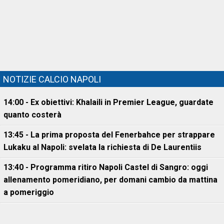
NOTIZIE CALCIO NAPOLI
14:00 - Ex obiettivi: Khalaili in Premier League, guardate
quanto costerà
13:45 - La prima proposta del Fenerbahce per strappare
Lukaku al Napoli: svelata la richiesta di De Laurentiis
13:40 - Programma ritiro Napoli Castel di Sangro: oggi
allenamento pomeridiano, per domani cambio da mattina
a pomeriggio