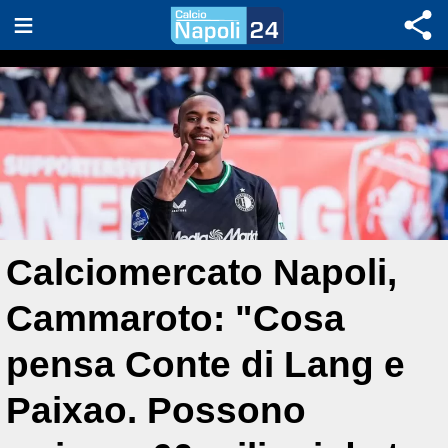
Calciomercato Napoli,
Cammaroto: "Cosa
pensa Conte di Lang e
Paixao. Possono