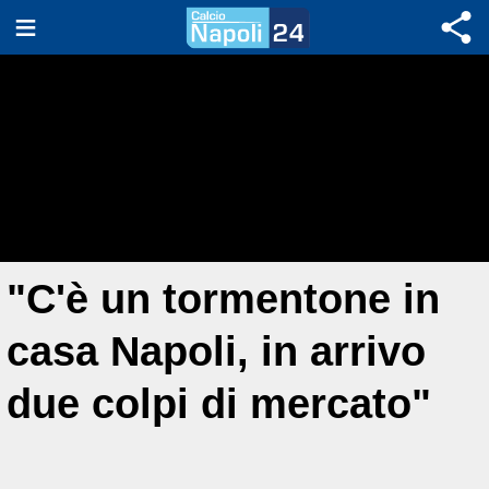
"C'è un tormentone in
casa Napoli, in arrivo
due colpi di mercato"