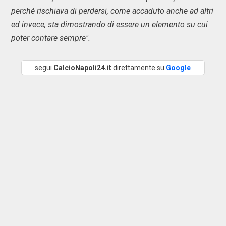
perché rischiava di perdersi, come accaduto anche ad altri
ed invece, sta dimostrando di essere un elemento su cui
poter contare sempre".
segui
CalcioNapoli24.it
direttamente su
Google