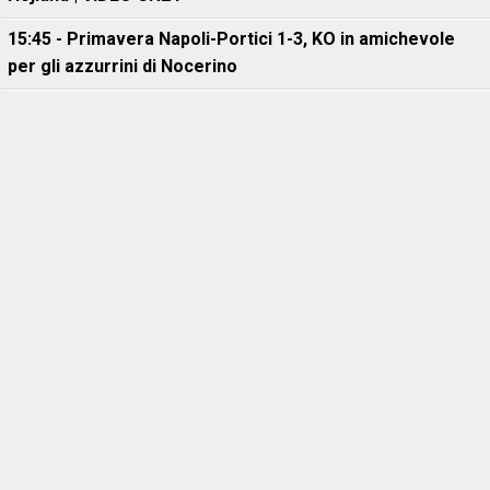
15:45 - Primavera Napoli-Portici 1-3, KO in amichevole
per gli azzurrini di Nocerino