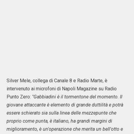
Silver Mele, collega di Canale 8 e Radio Marte, è
intervenuto ai microfoni di Napoli Magazine su Radio
Punto Zero:
"Gabbiadini è il tormentone del momento. Il
giovane attaccante è elemento di grande duttilità e potrà
essere schierato sia sulla linea delle mezzepunte che
proprio come punta, è italiano, ha grandi margini di
miglioramento, è un'operazione che merita un bell'otto e