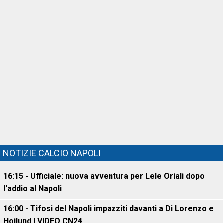
NOTIZIE CALCIO NAPOLI
16:15 - Ufficiale: nuova avventura per Lele Oriali dopo
l'addio al Napoli
16:00 - Tifosi del Napoli impazziti davanti a Di Lorenzo e
Hojlund | VIDEO CN24