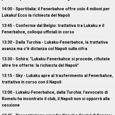
14:00 - Sportitalia: il Fenerbahce offre solo 4 milioni per
Lukaku! Ecco la richiesta del Napoli
13:45 - Conferme dal Belgio: trattativa tra Lukaku e il
Fenerbahce, colloqui ufficiali in corso
13:30 - Dalla Turchia - Lukaku-Fenerbahce, la trattativa
avanza ma c'è distanza col Napoli sulla cifra
13:30 - Schira: "Lukaku-Fenerbahce si procede, rifiutate
altre tre offerte: la richiesta del Napoli"
13:15 - Sky - Lukaku apre al trasferimento al Fenerbahce,
trattativa in corso con il Napoli
13:00 - Lukaku-Fenerbahce, dalla Turchia: l'avvocato di
Romelu ha incontrato il club, il Napoli non si opporrà alla
cessione