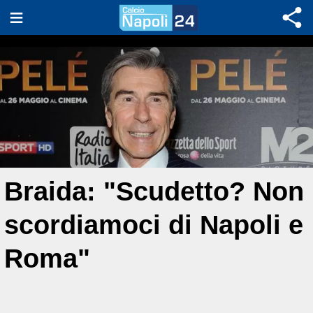
Braida: "Scudetto? Non
scordiamoci di Napoli e
Roma"