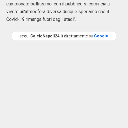
campionato bellissimo, con il pubblico si comincia a
vivere un'atmosfera diversa dunque speriamo che il
Covid-19 rimanga fuori dagli stadi".
segui
CalcioNapoli24.it
direttamente su
Google