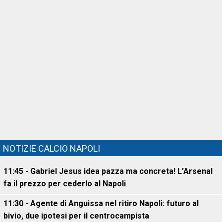
NOTIZIE CALCIO NAPOLI
11:45 - Gabriel Jesus idea pazza ma concreta! L'Arsenal
fa il prezzo per cederlo al Napoli
11:30 - Agente di Anguissa nel ritiro Napoli: futuro al
bivio, due ipotesi per il centrocampista