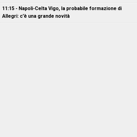
11:15 - Napoli-Celta Vigo, la probabile formazione di
Allegri: c'è una grande novità