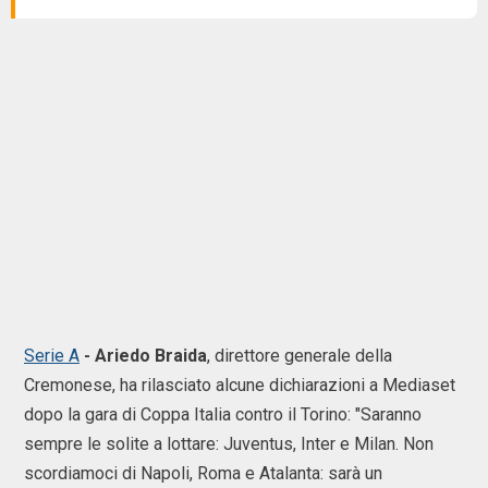
Serie A
- Ariedo Braida
, direttore generale della
Cremonese, ha rilasciato alcune dichiarazioni a Mediaset
dopo la gara di Coppa Italia contro il Torino: "Saranno
sempre le solite a lottare: Juventus, Inter e Milan. Non
scordiamoci di Napoli, Roma e Atalanta: sarà un