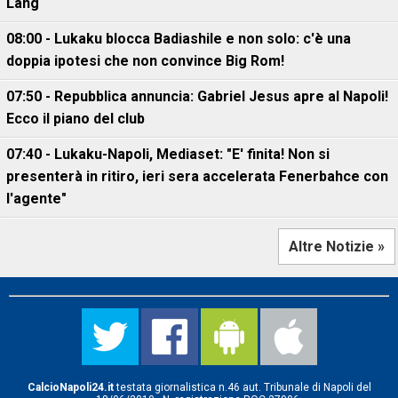
Lang
08:00 - Lukaku blocca Badiashile e non solo: c'è una
doppia ipotesi che non convince Big Rom!
07:50 - Repubblica annuncia: Gabriel Jesus apre al Napoli!
Ecco il piano del club
07:40 - Lukaku-Napoli, Mediaset: "E' finita! Non si
presenterà in ritiro, ieri sera accelerata Fenerbahce con
l'agente"
Altre Notizie »
CalcioNapoli24.it
testata giornalistica n.46 aut. Tribunale di Napoli del