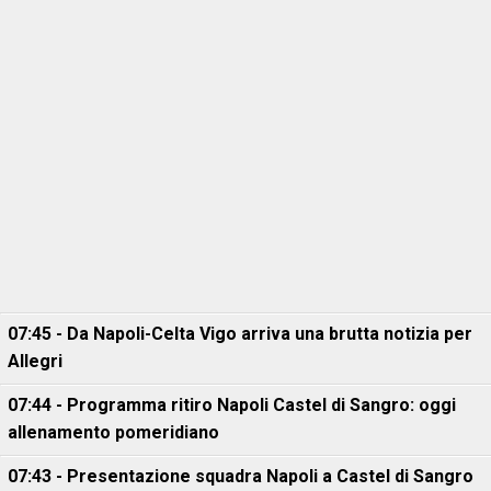
07:45 - Da Napoli-Celta Vigo arriva una brutta notizia per
Allegri
07:44 - Programma ritiro Napoli Castel di Sangro: oggi
allenamento pomeridiano
07:43 - Presentazione squadra Napoli a Castel di Sangro