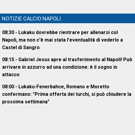
NOTIZIE CALCIO NAPOLI
08:30 - Lukaku dovrebbe rientrare per allenarsi col
Napoli, ma non c'è mai stata l'eventualità di vederlo a
Castel di Sangro
08:15 - Gabriel Jesus apre al trasferimento al Napoli! Può
arrivare in azzurro ad una condizione: è il sogno in
attacco
08:00 - Lukaku-Fenerbahce, Romano e Moretto
confermano: "Prima offerta dei turchi, si può chiudere la
prossima settimana"