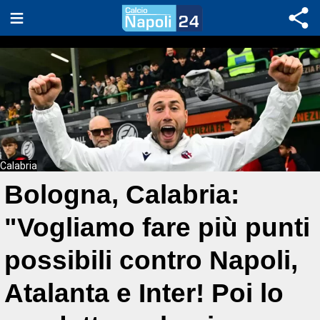
Calabria
Bologna, Calabria:
"Vogliamo fare più punti
possibili contro Napoli,
Atalanta e Inter! Poi lo