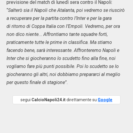
previsione del match di lunedì sera contro il Napoli:
“
Salterò sia il Napoli che Atalanta, poi vedremo se riuscirò
a recuperare per la partita contro l’Inter e per la gara
di ritorno di Coppa Italia con l’Empoli. Vedremo, per ora
non dico niente... Affrontiamo tante squadre forti,
praticamente tutte le prime in classifica. Ma stiamo
facendo bene, sarà interessante. Affronteremo Napoli e
Inter che si giocheranno lo scudetto fino alla fine, noi
vogliamo fare più punti possibile. Poi lo scudetto se lo
giocheranno gli altri, noi dobbiamo prepararci al meglio
per questo finale di stagione
”.
segui
CalcioNapoli24.it
direttamente su
Google