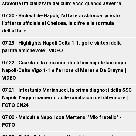
stavolta ufficializzata dal club: ecco quando avverrà
07:30 - Badiashile-Napoli, l'affare si sblocca: presto
l'offerta ufficiale al Chelsea, le cifre e la formula
dell'affare
07:23 - Highlights Napoli Celta 1-1: gol e sintesi della
partita amichevole | VIDEO
07:22 - Guardate la reazione dei tifosi napoletani dopo
Napoli-Celta Vigo 1-1 e l'errore di Meret e De Bruyne |
VIDEO
07:21 - Infortunio Marianucci, la prima diagnosi della SSC
Napoli: l'aggiornamento sulle condizioni del difensore |
FOTO CN24
07:00 - Malcuit a Napoli con Mertens: "Mio fratello" -
FOTO