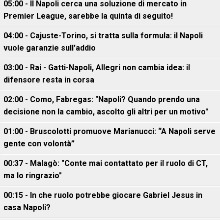
05:00 - Il Napoli cerca una soluzione di mercato in
Premier League, sarebbe la quinta di seguito!
04:00 - Cajuste-Torino, si tratta sulla formula: il Napoli
vuole garanzie sull'addio
03:00 - Rai - Gatti-Napoli, Allegri non cambia idea: il
difensore resta in corsa
02:00 - Como, Fabregas: "Napoli? Quando prendo una
decisione non la cambio, ascolto gli altri per un motivo"
01:00 - Bruscolotti promuove Marianucci: “A Napoli serve
gente con volontà”
00:37 - Malagò: "Conte mai contattato per il ruolo di CT,
ma lo ringrazio"
00:15 - In che ruolo potrebbe giocare Gabriel Jesus in
casa Napoli?