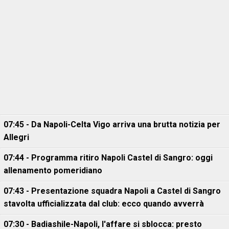
07:45 - Da Napoli-Celta Vigo arriva una brutta notizia per
Allegri
07:44 - Programma ritiro Napoli Castel di Sangro: oggi
allenamento pomeridiano
07:43 - Presentazione squadra Napoli a Castel di Sangro
stavolta ufficializzata dal club: ecco quando avverrà
07:30 - Badiashile-Napoli, l'affare si sblocca: presto