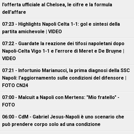
l'offerta ufficiale al Chelsea, le cifre e la formula
dell'affare
07:23 - Highlights Napoli Celta 1-1: gol e sintesi della
partita amichevole | VIDEO
07:22 - Guardate la reazione dei tifosi napoletani dopo
Napoli-Celta Vigo 1-1 e l'errore di Meret e De Bruyne |
VIDEO
07:21 - Infortunio Marianucci, la prima diagnosi della SSC
Napoli: l'aggiornamento sulle condizioni del difensore |
FOTO CN24
07:00 - Malcuit a Napoli con Mertens: "Mio fratello" -
FOTO
06:00 - CdM - Gabriel Jesus-Napoli è uno scenario che
può prendere corpo solo ad una condizione