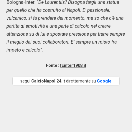
Bologna-Inter:
“De Laurentiis? Bisogna fargli una statua
per quello che ha costruito al Napoli. E’ passionale,
vulcanico, si fa prendere dal momento, ma so che c’è una
partita di emotività e una parte di calcolo nel creare
attenzione su di lui e spostare pressione per trarre sempre
il meglio dai suoi collaboratori. E’ sempre un misto fra
impeto e calcolo”.
Fonte :
fcinter1908.it
segui
CalcioNapoli24.it
direttamente su
Google