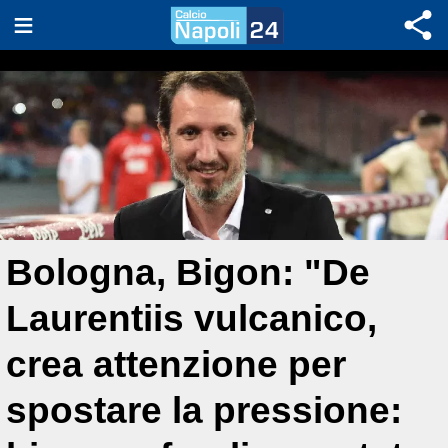
Bologna, Bigon: "De
Laurentiis vulcanico,
crea attenzione per
spostare la pressione: