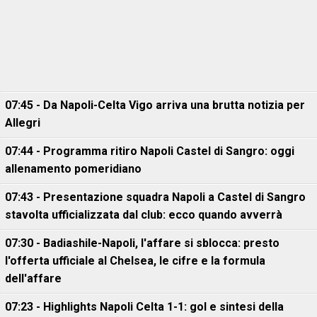
07:45 - Da Napoli-Celta Vigo arriva una brutta notizia per
Allegri
07:44 - Programma ritiro Napoli Castel di Sangro: oggi
allenamento pomeridiano
07:43 - Presentazione squadra Napoli a Castel di Sangro
stavolta ufficializzata dal club: ecco quando avverrà
07:30 - Badiashile-Napoli, l'affare si sblocca: presto
l'offerta ufficiale al Chelsea, le cifre e la formula
dell'affare
07:23 - Highlights Napoli Celta 1-1: gol e sintesi della