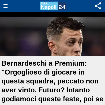
Bernardeschi a Premium:
"Orgoglioso di giocare in
questa squadra, peccato non
aver vinto. Futuro? Intanto
godiamoci queste feste, poi se