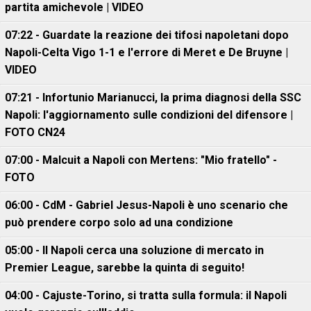
partita amichevole | VIDEO
07:22 - Guardate la reazione dei tifosi napoletani dopo
Napoli-Celta Vigo 1-1 e l'errore di Meret e De Bruyne |
VIDEO
07:21 - Infortunio Marianucci, la prima diagnosi della SSC
Napoli: l'aggiornamento sulle condizioni del difensore |
FOTO CN24
07:00 - Malcuit a Napoli con Mertens: "Mio fratello" -
FOTO
06:00 - CdM - Gabriel Jesus-Napoli è uno scenario che
può prendere corpo solo ad una condizione
05:00 - Il Napoli cerca una soluzione di mercato in
Premier League, sarebbe la quinta di seguito!
04:00 - Cajuste-Torino, si tratta sulla formula: il Napoli