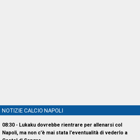
NOTIZIE CALCIO NAPOLI
08:30 - Lukaku dovrebbe rientrare per allenarsi col
Napoli, ma non c'è mai stata l'eventualità di vederlo a