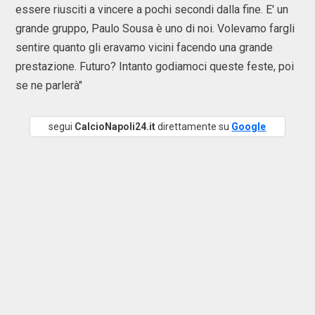
essere riusciti a vincere a pochi secondi dalla fine. E' un
grande gruppo, Paulo Sousa è uno di noi. Volevamo fargli
sentire quanto gli eravamo vicini facendo una grande
prestazione. Futuro? Intanto godiamoci queste feste, poi
se ne parlerà"
segui
CalcioNapoli24.it
direttamente su
Google