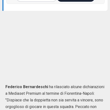
Federico Bernardeschi
ha rilasciato alcune dichiarazioni
a Mediaset Premium al termine di Fiorentina-Napoli:
"Dispiace che la doppietta non sia servita a vincere, sono
orgoglioso di giocare in questa squadra. Peccato non