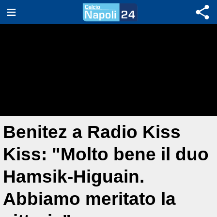
Benitez a Radio Kiss
Kiss: "Molto bene il duo
Hamsik-Higuain.
Abbiamo meritato la