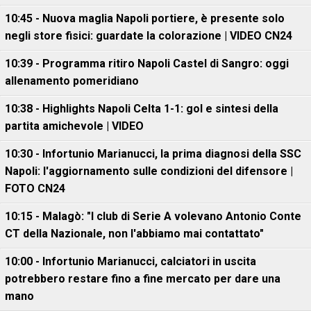
10:45 - Nuova maglia Napoli portiere, è presente solo
negli store fisici: guardate la colorazione | VIDEO CN24
10:39 - Programma ritiro Napoli Castel di Sangro: oggi
allenamento pomeridiano
10:38 - Highlights Napoli Celta 1-1: gol e sintesi della
partita amichevole | VIDEO
10:30 - Infortunio Marianucci, la prima diagnosi della SSC
Napoli: l'aggiornamento sulle condizioni del difensore |
FOTO CN24
10:15 - Malagò: "I club di Serie A volevano Antonio Conte
CT della Nazionale, non l'abbiamo mai contattato"
10:00 - Infortunio Marianucci, calciatori in uscita
potrebbero restare fino a fine mercato per dare una
mano