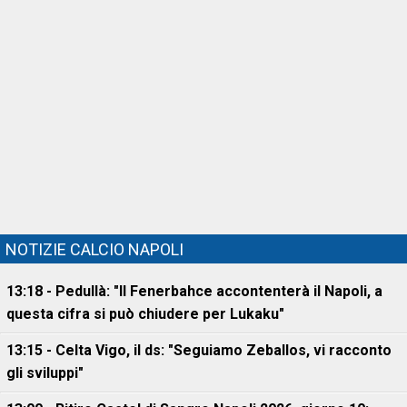
NOTIZIE CALCIO NAPOLI
13:18 - Pedullà: "Il Fenerbahce accontenterà il Napoli, a
questa cifra si può chiudere per Lukaku"
13:15 - Celta Vigo, il ds: "Seguiamo Zeballos, vi racconto
gli sviluppi"