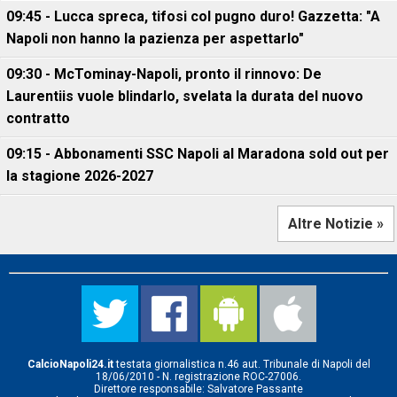
09:45 - Lucca spreca, tifosi col pugno duro! Gazzetta: "A
Napoli non hanno la pazienza per aspettarlo"
09:30 - McTominay-Napoli, pronto il rinnovo: De
Laurentiis vuole blindarlo, svelata la durata del nuovo
contratto
09:15 - Abbonamenti SSC Napoli al Maradona sold out per
la stagione 2026-2027
Altre Notizie »
CalcioNapoli24.it
testata giornalistica n.46 aut. Tribunale di Napoli del
18/06/2010 - N. registrazione ROC-27006.
Direttore responsabile: Salvatore Passante