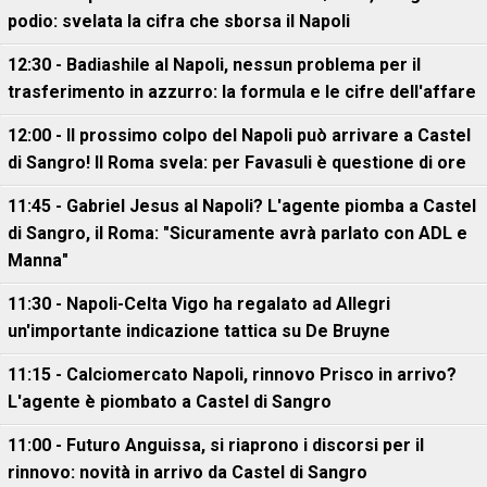
podio: svelata la cifra che sborsa il Napoli
12:30 - Badiashile al Napoli, nessun problema per il
trasferimento in azzurro: la formula e le cifre dell'affare
12:00 - Il prossimo colpo del Napoli può arrivare a Castel
di Sangro! Il Roma svela: per Favasuli è questione di ore
11:45 - Gabriel Jesus al Napoli? L'agente piomba a Castel
di Sangro, il Roma: "Sicuramente avrà parlato con ADL e
Manna"
11:30 - Napoli-Celta Vigo ha regalato ad Allegri
un'importante indicazione tattica su De Bruyne
11:15 - Calciomercato Napoli, rinnovo Prisco in arrivo?
L'agente è piombato a Castel di Sangro
11:00 - Futuro Anguissa, si riaprono i discorsi per il
rinnovo: novità in arrivo da Castel di Sangro