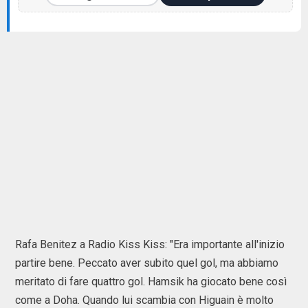
Rafa Benitez a Radio Kiss Kiss: "Era importante all'inizio
partire bene. Peccato aver subito quel gol, ma abbiamo
meritato di fare quattro gol. Hamsik ha giocato bene così
come a Doha. Quando lui scambia con Higuain è molto