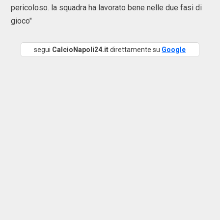
pericoloso. la squadra ha lavorato bene nelle due fasi di
gioco"
segui
CalcioNapoli24.it
direttamente su
Google