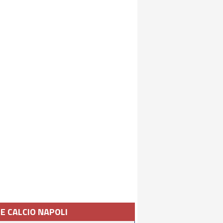
IE CALCIO NAPOLI