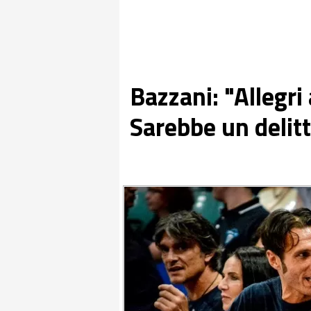
Bazzani: "Allegri
Sarebbe un delitt