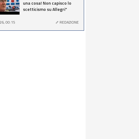
una cosa! Non capisco lo
scetticismo su Allegri"
26, 00:15
REDAZIONE