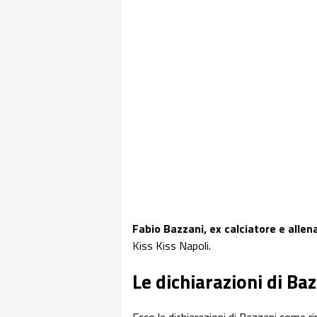
Fabio Bazzani, ex calciatore e allen
Kiss Kiss Napoli.
Le dichiarazioni di Baz