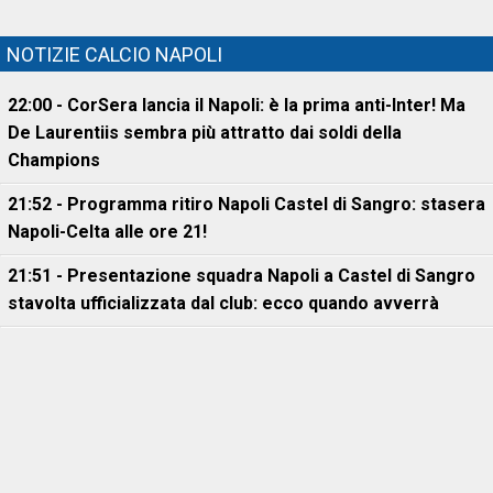
NOTIZIE CALCIO NAPOLI
22:00 - CorSera lancia il Napoli: è la prima anti-Inter! Ma
De Laurentiis sembra più attratto dai soldi della
Champions
21:52 - Programma ritiro Napoli Castel di Sangro: stasera
Napoli-Celta alle ore 21!
21:51 - Presentazione squadra Napoli a Castel di Sangro
stavolta ufficializzata dal club: ecco quando avverrà