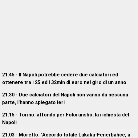
21:45 - Il Napoli potrebbe cedere due calciatori ed
ottenere tra i 25 ed i 32mln di euro nel giro di un anno
21:30 - Due calciatori del Napoli non vanno da nessuna
parte, l'hanno spiegato ieri
21:15 - Torino: affondo per Folorunsho, la richiesta del
Napoli
21:03 - Moretto: "Accordo totale Lukaku-Fenerbahce, a