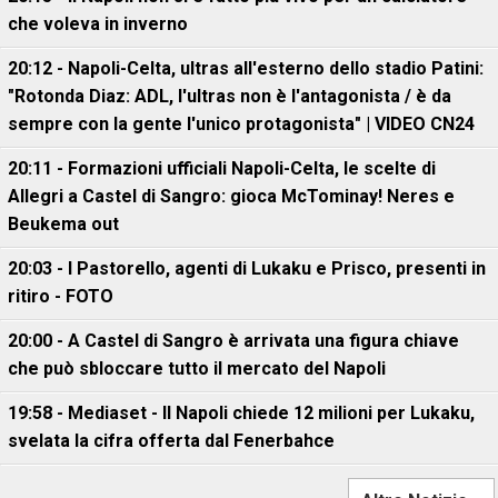
che voleva in inverno
20:12 - Napoli-Celta, ultras all'esterno dello stadio Patini:
"Rotonda Diaz: ADL, l'ultras non è l'antagonista / è da
sempre con la gente l'unico protagonista" | VIDEO CN24
20:11 - Formazioni ufficiali Napoli-Celta, le scelte di
Allegri a Castel di Sangro: gioca McTominay! Neres e
Beukema out
20:03 - I Pastorello, agenti di Lukaku e Prisco, presenti in
ritiro - FOTO
20:00 - A Castel di Sangro è arrivata una figura chiave
che può sbloccare tutto il mercato del Napoli
19:58 - Mediaset - Il Napoli chiede 12 milioni per Lukaku,
svelata la cifra offerta dal Fenerbahce