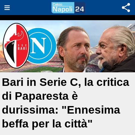
Bari in Serie C, la critica
di Paparesta è
durissima: "Ennesima
beffa per la città"