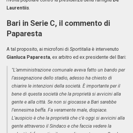
Laurentiis
.
Bari in Serie C, il commento di
Paparesta
A tal proposito, ai microfoni di
Sportitalia
è intervenuto
Gianluca Paparesta
, ex arbitro ed ex presidente del Bari:
"L’amministrazione comunale aveva fatto un bando per
l’assegnazione dello stadio, adesso ha chiesto di
chiarire le intenzioni della società. È importante per il
bene di questa società che la proprietà si avvicini alla
gente e alla città. Se non si giocasse a Bari sarebbe
l’ennesima beffa. Fa veramente male, dispiace.
L’auspicio è che la proprietà che c’è oggi si avvicini alla
gente attraverso il Sindaco e che faccia vedere la