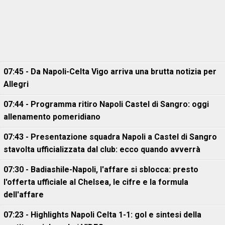
07:45 - Da Napoli-Celta Vigo arriva una brutta notizia per
Allegri
07:44 - Programma ritiro Napoli Castel di Sangro: oggi
allenamento pomeridiano
07:43 - Presentazione squadra Napoli a Castel di Sangro
stavolta ufficializzata dal club: ecco quando avverrà
07:30 - Badiashile-Napoli, l'affare si sblocca: presto
l'offerta ufficiale al Chelsea, le cifre e la formula
dell'affare
07:23 - Highlights Napoli Celta 1-1: gol e sintesi della