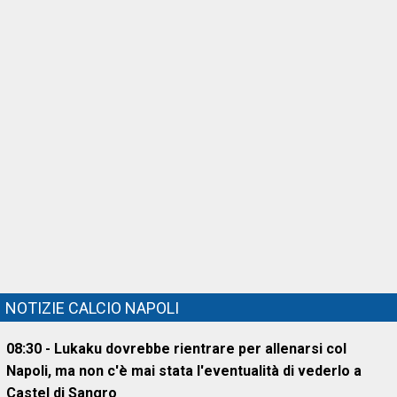
NOTIZIE CALCIO NAPOLI
08:30 - Lukaku dovrebbe rientrare per allenarsi col
Napoli, ma non c'è mai stata l'eventualità di vederlo a
Castel di Sangro