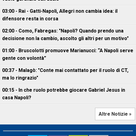
03:00 - Rai - Gatti-Napoli, Allegri non cambia idea: il
difensore resta in corsa
02:00 - Como, Fabregas: "Napoli? Quando prendo una
decisione non la cambio, ascolto gli altri per un motivo"
01:00 - Bruscolotti promuove Marianucci: “A Napoli serve
gente con volontà”
00:37 - Malagò: "Conte mai contattato per il ruolo di CT,
ma lo ringrazio"
00:15 - In che ruolo potrebbe giocare Gabriel Jesus in
casa Napoli?
Altre Notizie »