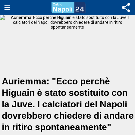
Auriemma: "Ecco perchè
Higuain è stato sostituito con
la Juve. I calciatori del Napoli
dovrebbero chiedere di andare
in ritiro spontaneamente"