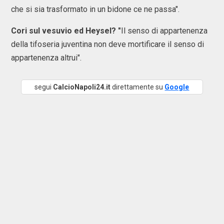
che si sia trasformato in un bidone ce ne passa".
Cori sul vesuvio ed Heysel? "
Il senso di appartenenza
della tifoseria juventina non deve mortificare il senso di
appartenenza altrui".
segui
CalcioNapoli24.it
direttamente su
Google