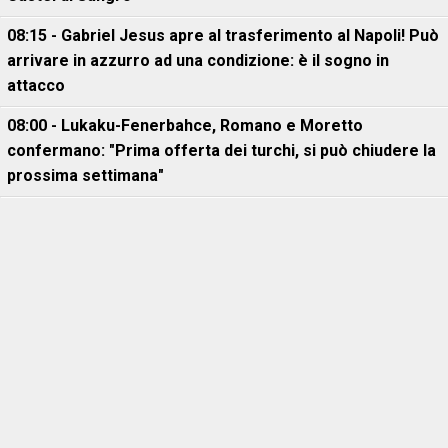
08:15 - Gabriel Jesus apre al trasferimento al Napoli! Può
arrivare in azzurro ad una condizione: è il sogno in
attacco
08:00 - Lukaku-Fenerbahce, Romano e Moretto
confermano: "Prima offerta dei turchi, si può chiudere la
prossima settimana"