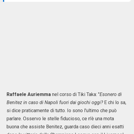
Raffaele Auriemma
nel corso di Tiki Taka: "
Esonero di
Benitez in caso di Napoli fuori dai giochi oggi?
E chi lo sa,
si dice praticamente di tutto. Io sono l'ultimo che può
parlare. Osservo le stelle fiducioso, ce n'è una mota
buona che assiste Benitez, guarda caso dieci anni esatti