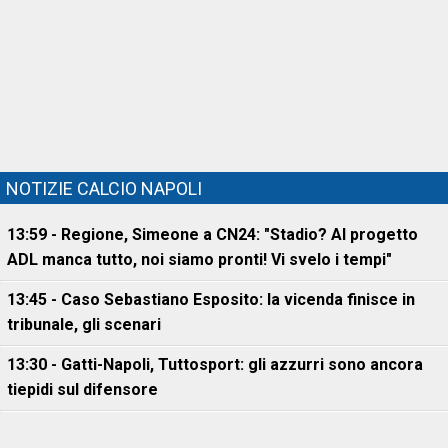
NOTIZIE CALCIO NAPOLI
13:59 - Regione, Simeone a CN24: "Stadio? Al progetto
ADL manca tutto, noi siamo pronti! Vi svelo i tempi"
13:45 - Caso Sebastiano Esposito: la vicenda finisce in
tribunale, gli scenari
13:30 - Gatti-Napoli, Tuttosport: gli azzurri sono ancora
tiepidi sul difensore