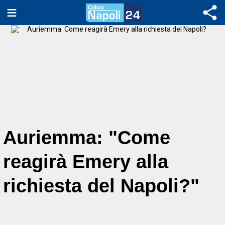
Auriemma: "Come
reagirà Emery alla
richiesta del Napoli?"