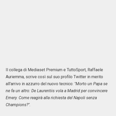
Il collega di Mediaset Premium e TuttoSport, Raffaele
Auriemma, scrive così sul suo profilo Twitter in merito
all'arrivo in azzurro del nuovo tecnico:
"Morto un Papa se
ne fa un altro: De Laurentiis vola a Madrid per convincere
Emery. Come reagirà alla richiesta del Napoli senza
Champions?".