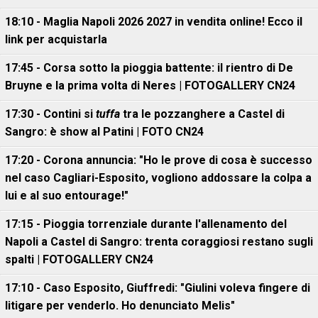
18:10 - Maglia Napoli 2026 2027 in vendita online! Ecco il
link per acquistarla
17:45 - Corsa sotto la pioggia battente: il rientro di De
Bruyne e la prima volta di Neres | FOTOGALLERY CN24
17:30 - Contini si
tuffa
tra le pozzanghere a Castel di
Sangro: è show al Patini | FOTO CN24
17:20 - Corona annuncia: "Ho le prove di cosa è successo
nel caso Cagliari-Esposito, vogliono addossare la colpa a
lui e al suo entourage!"
17:15 - Pioggia torrenziale durante l'allenamento del
Napoli a Castel di Sangro: trenta coraggiosi restano sugli
spalti | FOTOGALLERY CN24
17:10 - Caso Esposito, Giuffredi: "Giulini voleva fingere di
litigare per venderlo. Ho denunciato Melis"