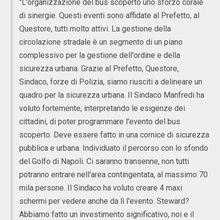
"L'organizzazione del bus scoperto uno sforzo corale
di sinergie. Questi eventi sono affidate al Prefetto, al
Questore, tutti molto attivi. La gestione della
circolazione stradale è un segmento di un piano
complessivo per la gestione dell'ordine e della
sicurezza urbana. Grazie al Prefetto, Questore,
Sindaco, forze di Polizia, siamo riusciti a delineare un
quadro per la sicurezza urbana. Il Sindaco Manfredi ha
voluto fortemente, interpretando le esigenze dei
cittadini, di poter programmare l'evento del bus
scoperto. Deve essere fatto in una cornice di sicurezza
pubblica e urbana. Individuato il percorso con lo sfondo
del Golfo di Napoli. Ci saranno transenne, non tutti
potranno entrare nell'area contingentata, al massimo 70
mila persone. Il Sindaco ha voluto creare 4 maxi
schermi per vedere anche da lì l'evento. Steward?
Abbiamo fatto un investimento significativo, noi e il