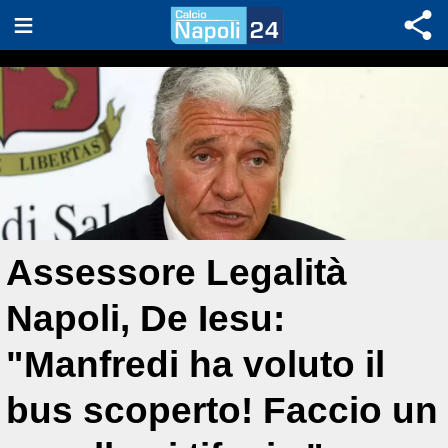
Assessore Legalità
Napoli, De Iesu:
"Manfredi ha voluto il
bus scoperto! Faccio un