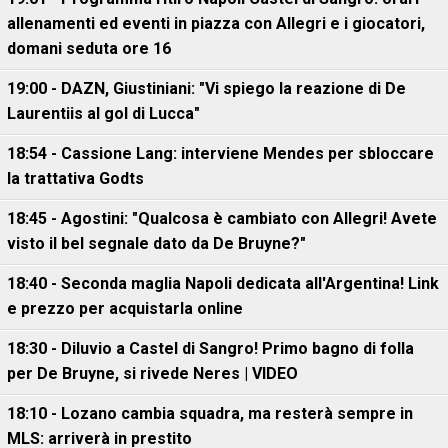
allenamenti ed eventi in piazza con Allegri e i giocatori,
domani seduta ore 16
19:00 - DAZN, Giustiniani: "Vi spiego la reazione di De
Laurentiis al gol di Lucca"
18:54 - Cassione Lang: interviene Mendes per sbloccare
la trattativa Godts
18:45 - Agostini: "Qualcosa è cambiato con Allegri! Avete
visto il bel segnale dato da De Bruyne?"
18:40 - Seconda maglia Napoli dedicata all'Argentina! Link
e prezzo per acquistarla online
18:30 - Diluvio a Castel di Sangro! Primo bagno di folla
per De Bruyne, si rivede Neres | VIDEO
18:10 - Lozano cambia squadra, ma resterà sempre in
MLS: arriverà in prestito