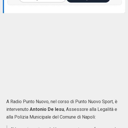
A Radio Punto Nuovo, nel corso di Punto Nuovo Sport, è
intervenuto
Antonio
De
Iesu
, Assessore alla Legalità e
alla Polizia Municipale del Comune di Napoli: