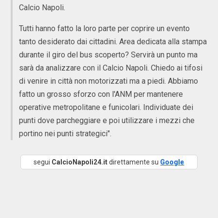
Calcio Napoli.
Tutti hanno fatto la loro parte per coprire un evento
tanto desiderato dai cittadini. Area dedicata alla stampa
durante il giro del bus scoperto? Servirà un punto ma
sarà da analizzare con il Calcio Napoli. Chiedo ai tifosi
di venire in città non motorizzati ma a piedi. Abbiamo
fatto un grosso sforzo con l'ANM per mantenere
operative metropolitane e funicolari. Individuate dei
punti dove parcheggiare e poi utilizzare i mezzi che
portino nei punti strategici".
segui
CalcioNapoli24.it
direttamente su
Google