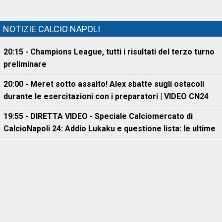
NOTIZIE CALCIO NAPOLI
20:15 - Champions League, tutti i risultati del terzo turno
preliminare
20:00 - Meret sotto assalto! Alex sbatte sugli ostacoli
durante le esercitazioni con i preparatori | VIDEO CN24
19:55 - DIRETTA VIDEO - Speciale Calciomercato di
CalcioNapoli 24: Addio Lukaku e questione lista: le ultime