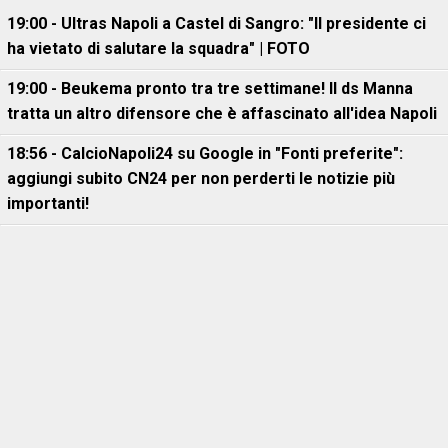
19:00 - Ultras Napoli a Castel di Sangro: "Il presidente ci
ha vietato di salutare la squadra" | FOTO
19:00 - Beukema pronto tra tre settimane! Il ds Manna
tratta un altro difensore che è affascinato all'idea Napoli
18:56 - CalcioNapoli24 su Google in "Fonti preferite":
aggiungi subito CN24 per non perderti le notizie più
importanti!