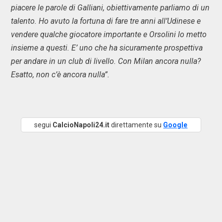
piacere le parole di Galliani, obiettivamente parliamo di un
talento. Ho avuto la fortuna di fare tre anni all’Udinese e
vendere qualche giocatore importante e Orsolini lo metto
insieme a questi. E’ uno che ha sicuramente prospettiva
per andare in un club di livello. Con Milan ancora nulla?
Esatto, non c’è ancora nulla”.
segui
CalcioNapoli24.it
direttamente su
Google