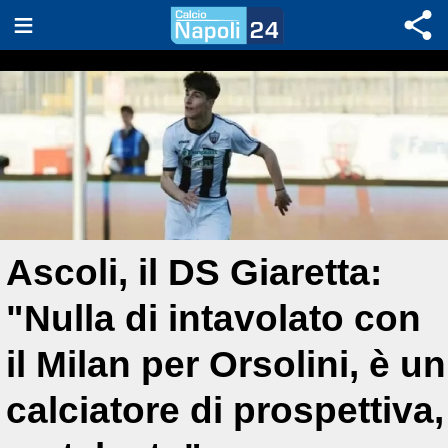
Ascoli, il DS Giaretta:
"Nulla di intavolato con
il Milan per Orsolini, è un
calciatore di prospettiva,