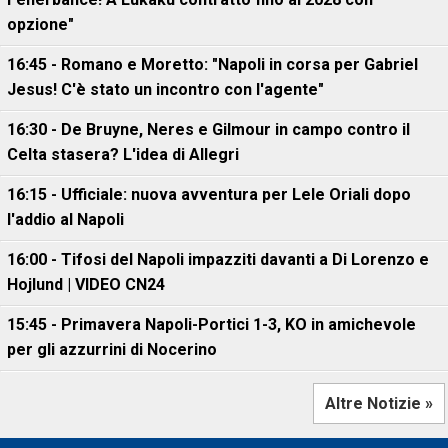
opzione"
16:45 - Romano e Moretto: "Napoli in corsa per Gabriel
Jesus! C'è stato un incontro con l'agente"
16:30 - De Bruyne, Neres e Gilmour in campo contro il
Celta stasera? L'idea di Allegri
16:15 - Ufficiale: nuova avventura per Lele Oriali dopo
l'addio al Napoli
16:00 - Tifosi del Napoli impazziti davanti a Di Lorenzo e
Hojlund | VIDEO CN24
15:45 - Primavera Napoli-Portici 1-3, KO in amichevole
per gli azzurrini di Nocerino
Altre Notizie »