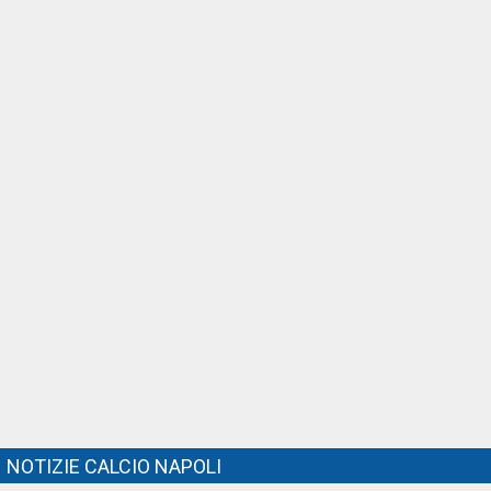
NOTIZIE CALCIO NAPOLI