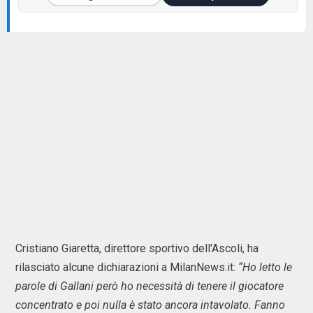
Cristiano Giaretta, direttore sportivo dell'Ascoli, ha
rilasciato alcune dichiarazioni a MilanNews.it:
“Ho letto le
parole di Gallani però ho necessità di tenere il giocatore
concentrato e poi nulla è stato ancora intavolato. Fanno