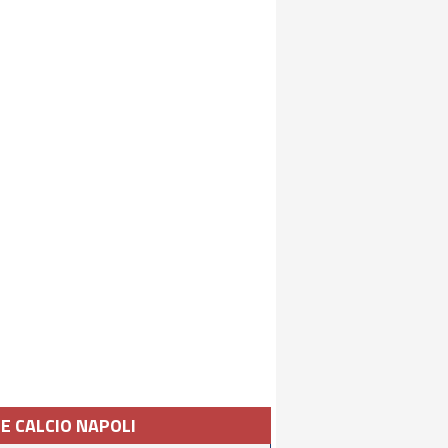
IE CALCIO NAPOLI