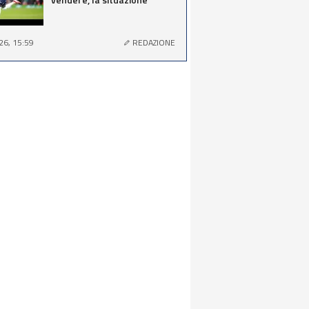
26, 15:59
REDAZIONE