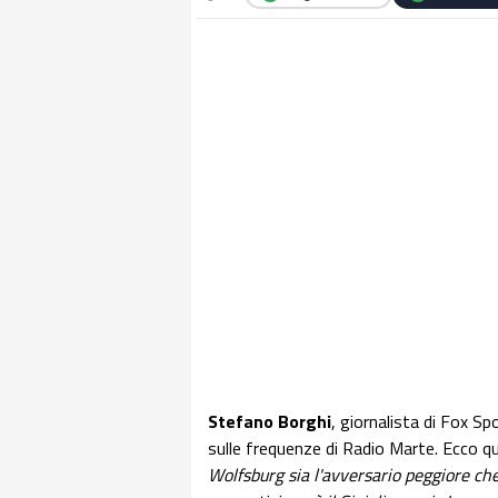
Stefano Borghi
, giornalista di Fox Sp
sulle frequenze di Radio Marte. Ecco qu
Wolfsburg sia l'avversario peggiore che