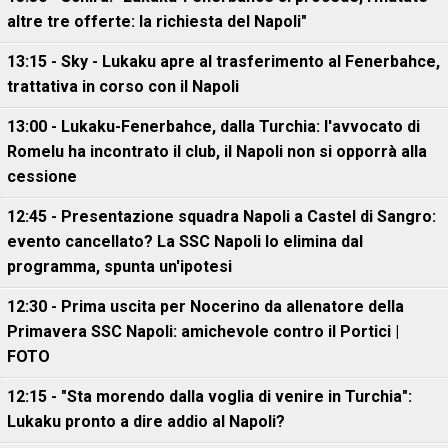
altre tre offerte: la richiesta del Napoli"
13:15 - Sky - Lukaku apre al trasferimento al Fenerbahce,
trattativa in corso con il Napoli
13:00 - Lukaku-Fenerbahce, dalla Turchia: l'avvocato di
Romelu ha incontrato il club, il Napoli non si opporrà alla
cessione
12:45 - Presentazione squadra Napoli a Castel di Sangro:
evento cancellato? La SSC Napoli lo elimina dal
programma, spunta un'ipotesi
12:30 - Prima uscita per Nocerino da allenatore della
Primavera SSC Napoli: amichevole contro il Portici |
FOTO
12:15 - "Sta morendo dalla voglia di venire in Turchia":
Lukaku pronto a dire addio al Napoli?