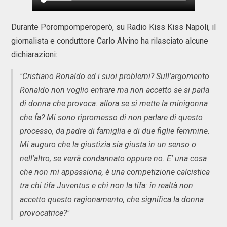
Durante Porompomperoperò, su Radio Kiss Kiss Napoli, il
giornalista e conduttore Carlo Alvino ha rilasciato alcune
dichiarazioni:
"Cristiano Ronaldo ed i suoi problemi? Sull'argomento
Ronaldo non voglio entrare ma non accetto se si parla
di donna che provoca: allora se si mette la minigonna
che fa? Mi sono ripromesso di non parlare di questo
processo, da padre di famiglia e di due figlie femmine.
Mi auguro che la giustizia sia giusta in un senso o
nell'altro, se verrà condannato oppure no. E' una cosa
che non mi appassiona, è una competizione calcistica
tra chi tifa Juventus e chi non la tifa: in realtà non
accetto questo ragionamento, che significa la donna
provocatrice?"