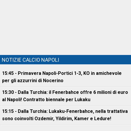
NOTIZIE CALCIO NAPOLI
15:45 - Primavera Napoli-Portici 1-3, KO in amichevole
per gli azzurrini di Nocerino
15:30 - Dalla Turchia: il Fenerbahce offre 6 milioni di euro
al Napoli! Contratto biennale per Lukaku
15:15 - Dalla Turchia: Lukaku-Fenerbahce, nella trattativa
sono coinvolti Ozdemir, Yildirim, Kamer e Ledure!