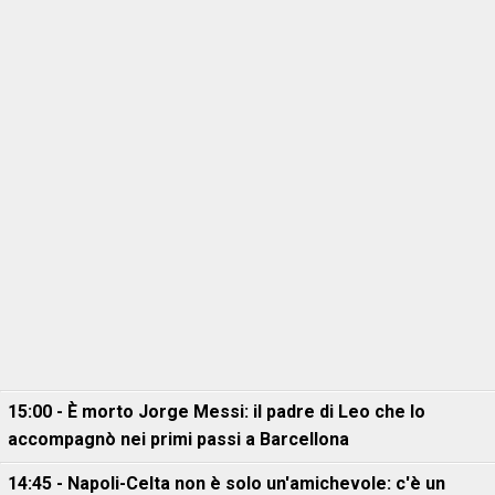
15:00 - È morto Jorge Messi: il padre di Leo che lo
accompagnò nei primi passi a Barcellona
14:45 - Napoli-Celta non è solo un'amichevole: c'è un