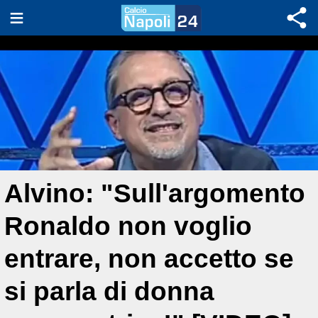
Alvino: "Sull'argomento
Ronaldo non voglio
entrare, non accetto se
si parla di donna