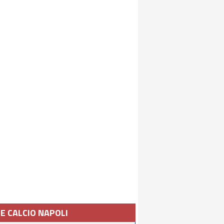
IE CALCIO NAPOLI