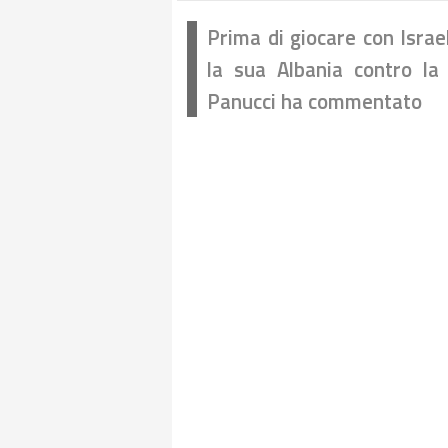
Prima di giocare con Israe
la sua Albania contro la 
Panucci ha commentato