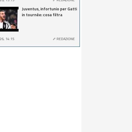
Juventus, infortunio per Gatti
in tournée: cosa filtra
26, 14:15
REDAZIONE