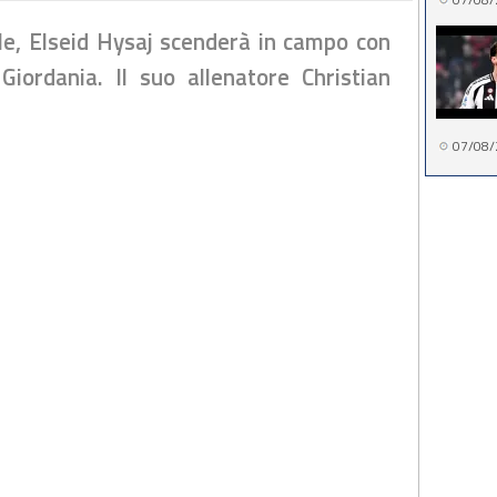
le, Elseid Hysaj scenderà in campo con
Giordania. Il suo allenatore Christian
07/08/