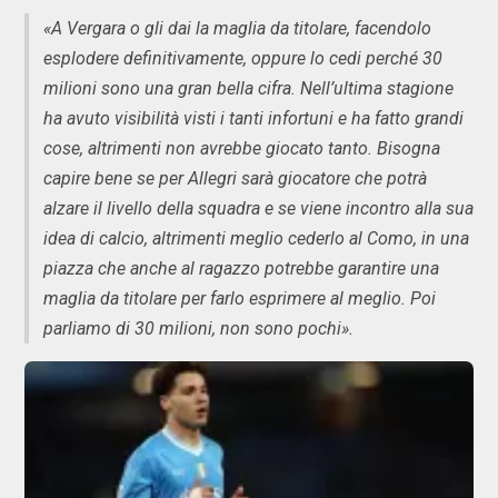
«A Vergara o gli dai la maglia da titolare, facendolo
esplodere definitivamente, oppure lo cedi perché 30
milioni sono una gran bella cifra. Nell’ultima stagione
ha avuto visibilità visti i tanti infortuni e ha fatto grandi
cose, altrimenti non avrebbe giocato tanto. Bisogna
capire bene se per Allegri sarà giocatore che potrà
alzare il livello della squadra e se viene incontro alla sua
idea di calcio, altrimenti meglio cederlo al Como, in una
piazza che anche al ragazzo potrebbe garantire una
maglia da titolare per farlo esprimere al meglio. Poi
parliamo di 30 milioni, non sono pochi».