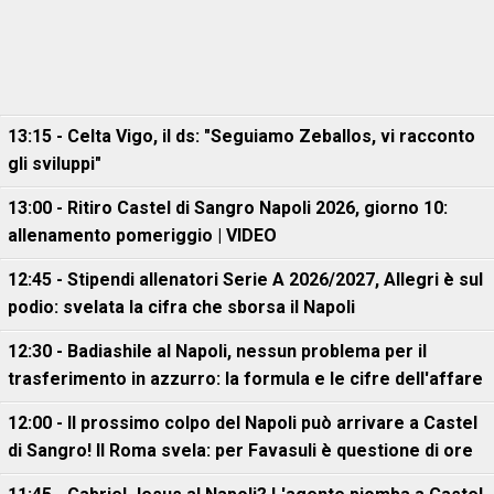
13:15 - Celta Vigo, il ds: "Seguiamo Zeballos, vi racconto
gli sviluppi"
13:00 - Ritiro Castel di Sangro Napoli 2026, giorno 10:
allenamento pomeriggio | VIDEO
12:45 - Stipendi allenatori Serie A 2026/2027, Allegri è sul
podio: svelata la cifra che sborsa il Napoli
12:30 - Badiashile al Napoli, nessun problema per il
trasferimento in azzurro: la formula e le cifre dell'affare
12:00 - Il prossimo colpo del Napoli può arrivare a Castel
di Sangro! Il Roma svela: per Favasuli è questione di ore