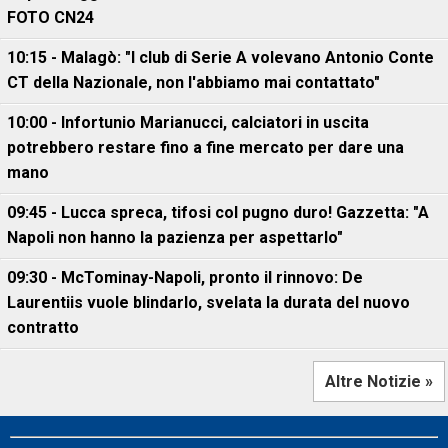
FOTO CN24
10:15 - Malagò: "I club di Serie A volevano Antonio Conte
CT della Nazionale, non l'abbiamo mai contattato"
10:00 - Infortunio Marianucci, calciatori in uscita
potrebbero restare fino a fine mercato per dare una
mano
09:45 - Lucca spreca, tifosi col pugno duro! Gazzetta: "A
Napoli non hanno la pazienza per aspettarlo"
09:30 - McTominay-Napoli, pronto il rinnovo: De
Laurentiis vuole blindarlo, svelata la durata del nuovo
contratto
Altre Notizie »