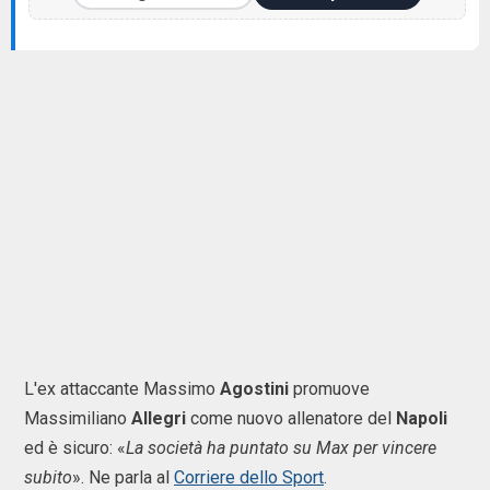
L'ex attaccante Massimo
Agostini
promuove
Massimiliano
Allegri
come nuovo allenatore del
Napoli
ed è sicuro: «
La società ha puntato su Max per vincere
subito
». Ne parla al
Corriere dello Sport
.