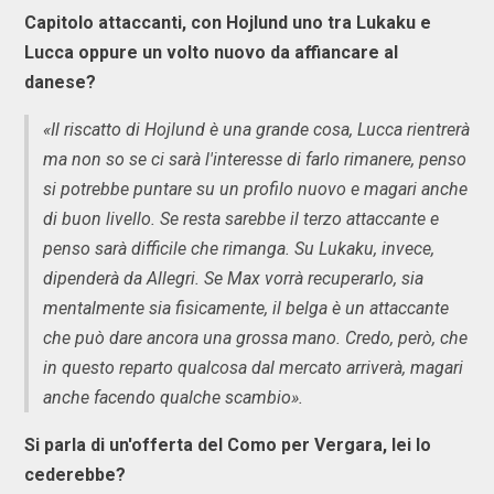
Capitolo attaccanti, con Hojlund uno tra Lukaku e
Lucca oppure un volto nuovo da affiancare al
danese?
«Il riscatto di Hojlund è una grande cosa, Lucca rientrerà
ma non so se ci sarà l'interesse di farlo rimanere, penso
si potrebbe puntare su un profilo nuovo e magari anche
di buon livello. Se resta sarebbe il terzo attaccante e
penso sarà difficile che rimanga. Su Lukaku, invece,
dipenderà da Allegri. Se Max vorrà recuperarlo, sia
mentalmente sia fisicamente, il belga è un attaccante
che può dare ancora una grossa mano. Credo, però, che
in questo reparto qualcosa dal mercato arriverà, magari
anche facendo qualche scambio».
Si parla di un'offerta del Como per Vergara, lei lo
cederebbe?