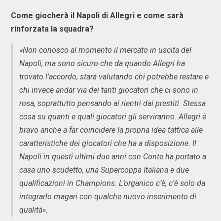
Come giocherà il Napoli di Allegri e come sarà
rinforzata la squadra?
«Non conosco al momento il mercato in uscita del
Napoli, ma sono sicuro che da quando Allegri ha
trovato l'accordo, starà valutando chi potrebbe restare e
chi invece andar via dei tanti giocatori che ci sono in
rosa, soprattutto pensando ai rientri dai prestiti. Stessa
cosa su quanti e quali giocatori gli serviranno. Allegri è
bravo anche a far coincidere la propria idea tattica alle
caratteristiche dei giocatori che ha a disposizione. Il
Napoli in questi ultimi due anni con Conte ha portato a
casa uno scudetto, una Supercoppa Italiana e due
qualificazioni in Champions. L’organico c’è, c’è solo da
integrarlo magari con qualche nuovo inserimento di
qualità».