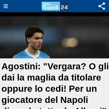
Agostini: "Vergara? O gli
dai la maglia da titolare
oppure lo cedi! Per un
giocatore del Napoli