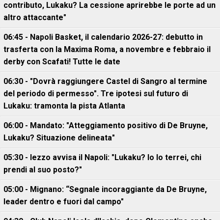
contributo, Lukaku? La cessione aprirebbe le porte ad un
altro attaccante"
06:45 - Napoli Basket, il calendario 2026-27: debutto in
trasferta con la Maxima Roma, a novembre e febbraio il
derby con Scafati! Tutte le date
06:30 - "Dovrà raggiungere Castel di Sangro al termine
del periodo di permesso". Tre ipotesi sul futuro di
Lukaku: tramonta la pista Atlanta
06:00 - Mandato: "Atteggiamento positivo di De Bruyne,
Lukaku? Situazione delineata"
05:30 - Iezzo avvisa il Napoli: "Lukaku? Io lo terrei, chi
prendi al suo posto?"
05:00 - Mignano: “Segnale incoraggiante da De Bruyne,
leader dentro e fuori dal campo"