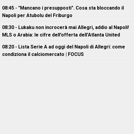
08:45 - "Mancano i presupposti". Cosa sta bloccando il
Napoli per Atubolu del Friburgo
08:30 - Lukaku non incrocerà mai Allegri, addio al Napoli!
MLS o Arabia: le cifre dell'offerta dell'Atlanta United
08:20 - Lista Serie A ad oggi del Napoli di Allegri: come
condiziona il calciomercato | FOCUS