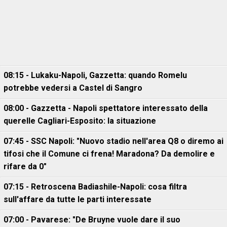
08:15 - Lukaku-Napoli, Gazzetta: quando Romelu
potrebbe vedersi a Castel di Sangro
08:00 - Gazzetta - Napoli spettatore interessato della
querelle Cagliari-Esposito: la situazione
07:45 - SSC Napoli: "Nuovo stadio nell'area Q8 o diremo ai
tifosi che il Comune ci frena! Maradona? Da demolire e
rifare da 0"
07:15 - Retroscena Badiashile-Napoli: cosa filtra
sull'affare da tutte le parti interessate
07:00 - Pavarese: "De Bruyne vuole dare il suo