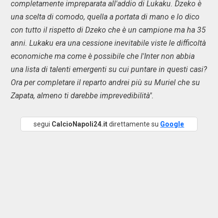
completamente impreparata all'addio di Lukaku. Dzeko è
una scelta di comodo, quella a portata di mano e lo dico
con tutto il rispetto di Dzeko che è un campione ma ha 35
anni. Lukaku era una cessione inevitabile viste le difficoltà
economiche ma come è possibile che l'Inter non abbia
una lista di talenti emergenti su cui puntare in questi casi?
Ora per completare il reparto andrei più su Muriel che su
Zapata, almeno ti darebbe imprevedibilità".
segui
CalcioNapoli24.it
direttamente su
Google