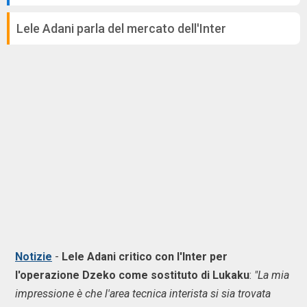
Lele Adani parla del mercato dell'Inter
Notizie
-
Lele Adani critico con l'Inter per
l'operazione Dzeko come sostituto di Lukaku
:
"La mia
impressione è che l'area tecnica interista si sia trovata