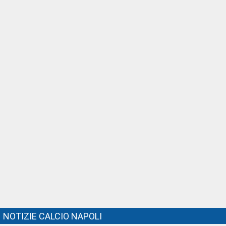
NOTIZIE CALCIO NAPOLI