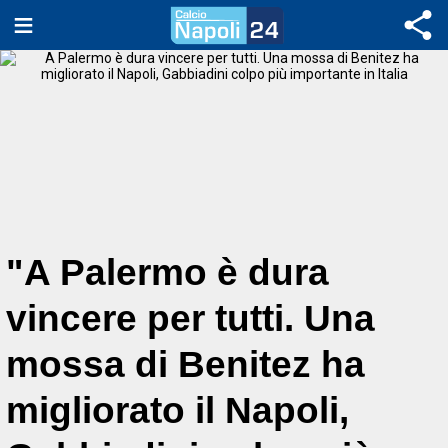
"A Palermo è dura
vincere per tutti. Una
mossa di Benitez ha
migliorato il Napoli,