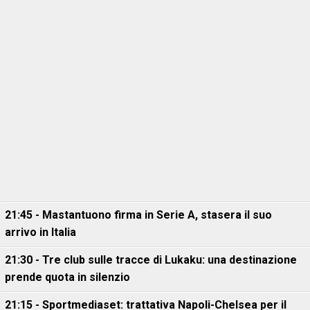
21:45 - Mastantuono firma in Serie A, stasera il suo
arrivo in Italia
21:30 - Tre club sulle tracce di Lukaku: una destinazione
prende quota in silenzio
21:15 - Sportmediaset: trattativa Napoli-Chelsea per il