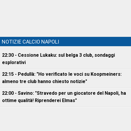
NOTIZIE CALCIO NAPOLI
22:30 - Cessione Lukaku: sul belga 3 club, sondaggi
esplorativi
22:15 - Pedullà: "Ho verificato le voci su Koopmeiners:
almeno tre club hanno chiesto notizie"
22:00 - Savino: "Stravedo per un giocatore del Napoli, ha
ottime qualità! Riprenderei Elmas"