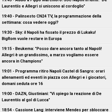
Laurentiis e Allegri si uniscono al cordoglio"
19:40 - Palinsesto CN24 TV, la programmazione della
settimana: cosa vedere oggi?
19:30 - Sky: il Napoli ha fissato il prezzo di Lukaku!
BigRom vuole restare in Europa
19:15 - Beukema: "Posso dare ancora tanto al Napoli!
Allegri è un grandissimo, a marzo vogliamo essere
ancora in Champions"
19:01 - Programma ritiro Napoli Castel di Sangro: orari
allenamenti ed eventi in piazza con Allegri e i giocatori,
domani seduta ore 16
19:00 - DAZN, Giustiniani: "Vi spiego la reazione di De
Laurentiis al gol di Lucca"
18:54 - Cassione Lang: interviene Mendes per sbloccare