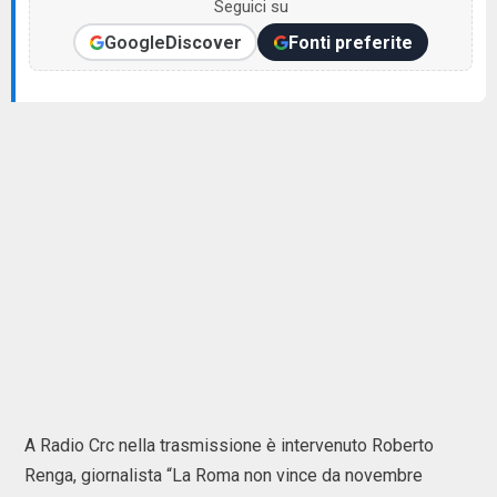
Seguici su
Google
Discover
Fonti preferite
A Radio Crc nella trasmissione è intervenuto Roberto
Renga, giornalista “La Roma non vince da novembre