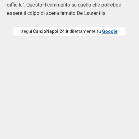
difficile". Questo il commento su quello che potrebbe
essere il colpo di scena firmato De Laurentiis.
segui
CalcioNapoli24.it
direttamente su
Google