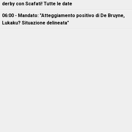
derby con Scafati! Tutte le date
06:00 - Mandato: "Atteggiamento positivo di De Bruyne,
Lukaku? Situazione delineata"