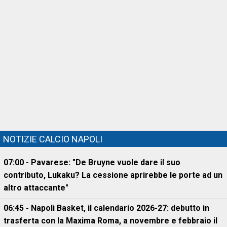
NOTIZIE CALCIO NAPOLI
07:00 - Pavarese: "De Bruyne vuole dare il suo
contributo, Lukaku? La cessione aprirebbe le porte ad un
altro attaccante"
06:45 - Napoli Basket, il calendario 2026-27: debutto in
trasferta con la Maxima Roma, a novembre e febbraio il