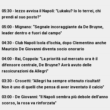
05:30 - Iezzo avvisa il Napoli: "Lukaku? Io lo terrei, chi
prendi al suo posto?"
05:00 - Mignano: “Segnale incoraggiante da De Bruyne,
leader dentro e fuori dal campo"
04:30 - Club Napoli Isola d'Ischia, dopo Clementino anche
Maurizio De Giovanni diventa socio onorario
04:00 - Rai, Coppola: "La priorità sul mercato ora è il
difensore centrale, De Bruyne? Avrà avuto delle
rassicurazioni da Allegri"
03:30 - Crosetti: "Allegri ha sempre ottenuto risultati!
Non è uno di quelli che pensa di aver inventato il calcio"
03:00 - De Giovanni: "Il Napoli sembra più debole dell'anno
scorso, la rosa va rinforzata"