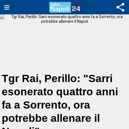
Tgr Rai, Perillo: "Sarri
esonerato quattro anni
fa a Sorrento, ora
potrebbe allenare il