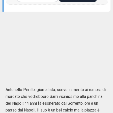
Antonello Perillo, giornalista, scrive in merito ai rumors di
mercato che vedrebbero Sarri vicinissimo alla panchina
del Napoli: "4 anni fa esonerato dal Sorrento, ora a un
passo dal Napoli. Il suo è un bel calcio ma la piazza è