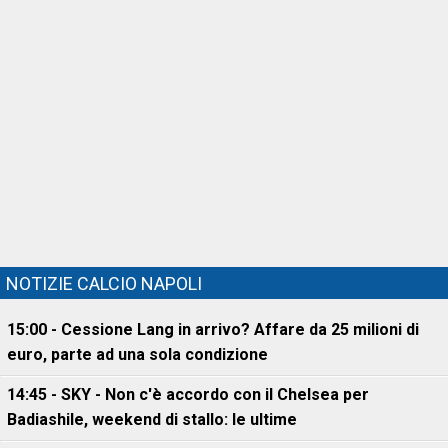
NOTIZIE CALCIO NAPOLI
15:00 - Cessione Lang in arrivo? Affare da 25 milioni di
euro, parte ad una sola condizione
14:45 - SKY - Non c'è accordo con il Chelsea per
Badiashile, weekend di stallo: le ultime