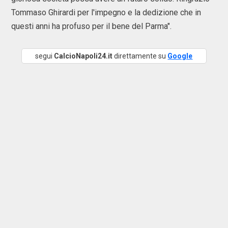
Tommaso Ghirardi per l'impegno e la dedizione che in
questi anni ha profuso per il bene del Parma".
segui
CalcioNapoli24.it
direttamente su
Google