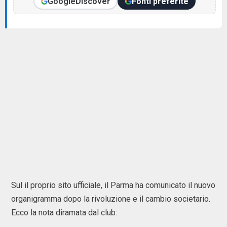
Google
Discover
Fonti preferite
Sul il proprio sito ufficiale, il Parma ha comunicato il nuovo
organigramma dopo la rivoluzione e il cambio societario.
Ecco la nota diramata dal club: