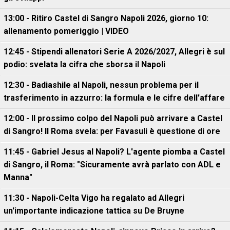
13:00 - Ritiro Castel di Sangro Napoli 2026, giorno 10:
allenamento pomeriggio | VIDEO
12:45 - Stipendi allenatori Serie A 2026/2027, Allegri è sul
podio: svelata la cifra che sborsa il Napoli
12:30 - Badiashile al Napoli, nessun problema per il
trasferimento in azzurro: la formula e le cifre dell'affare
12:00 - Il prossimo colpo del Napoli può arrivare a Castel
di Sangro! Il Roma svela: per Favasuli è questione di ore
11:45 - Gabriel Jesus al Napoli? L'agente piomba a Castel
di Sangro, il Roma: "Sicuramente avrà parlato con ADL e
Manna"
11:30 - Napoli-Celta Vigo ha regalato ad Allegri
un'importante indicazione tattica su De Bruyne