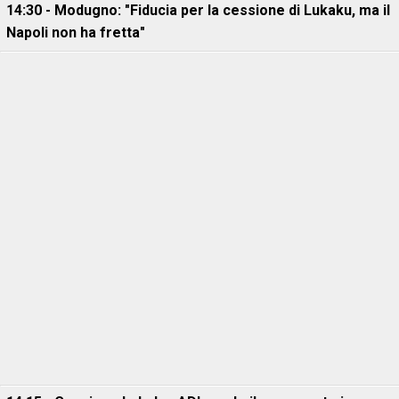
14:30 - Modugno: "Fiducia per la cessione di Lukaku, ma il
Napoli non ha fretta"