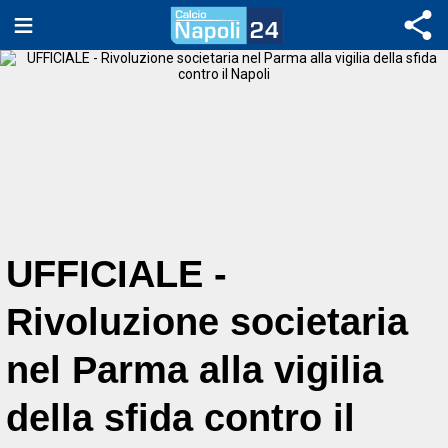
UFFICIALE -
Rivoluzione societaria
nel Parma alla vigilia
della sfida contro il