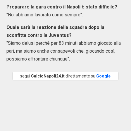
Preparare la gara contro il Napoli è stato difficile?
"No, abbiamo lavorato come sempre".
Quale sarà la reazione della squadra dopo la
sconfitta contro la Juventus?
"Siamo delusi perché per 83 minuti abbiamo giocato alla
pari, ma siamo anche consapevoli che, giocando così,
possiamo affrontare chiunque".
segui
CalcioNapoli24.it
direttamente su
Google