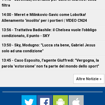
filtra
14:00 - Meret e Milinkovic-Savic come Lobotka!
Allenamento 'insolito' per i portieri | VIDEO CN24
13:56 - Trattativa Badiashile: il Chelsea vuole l'obbligo
condizionato, il punto - SKY
13:50 - Sky, Modugno: "Lucca sta bene, Gabriel Jesus
solo ad una condizione"
13:45 - Caso Esposito, l'agente Giuffredi: "Vergogna, la
parola 'estorsione' non fa parte del mondo dello sport"
Altre Notizie »