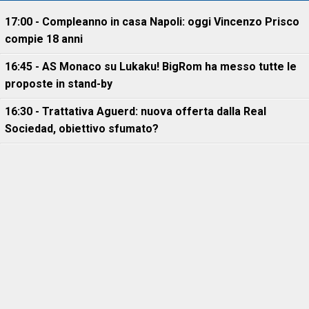
17:00 - Compleanno in casa Napoli: oggi Vincenzo Prisco
compie 18 anni
16:45 - AS Monaco su Lukaku! BigRom ha messo tutte le
proposte in stand-by
16:30 - Trattativa Aguerd: nuova offerta dalla Real
Sociedad, obiettivo sfumato?