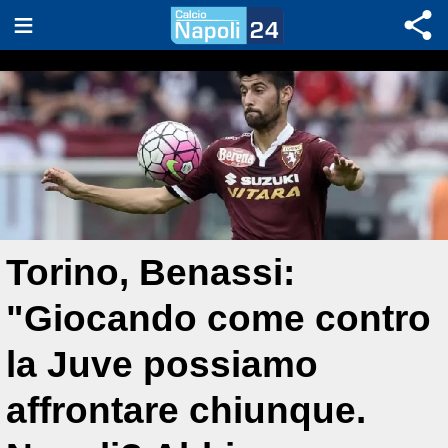
Torino, Benassi:
"Giocando come contro
la Juve possiamo
affrontare chiunque.