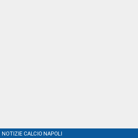
NOTIZIE CALCIO NAPOLI