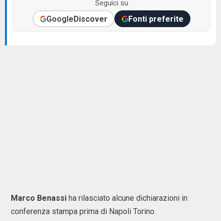
Seguici su
Google
Discover
Fonti preferite
Marco Benassi
ha rilasciato alcune dichiarazioni in
conferenza stampa prima di Napoli Torino.