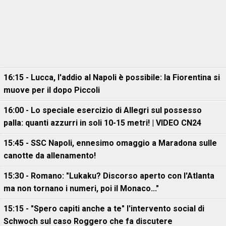
16:15 - Lucca, l'addio al Napoli è possibile: la Fiorentina si
muove per il dopo Piccoli
16:00 - Lo speciale esercizio di Allegri sul possesso
palla: quanti azzurri in soli 10-15 metri! | VIDEO CN24
15:45 - SSC Napoli, ennesimo omaggio a Maradona sulle
canotte da allenamento!
15:30 - Romano: "Lukaku? Discorso aperto con l'Atlanta
ma non tornano i numeri, poi il Monaco..."
15:15 - "Spero capiti anche a te" l'intervento social di
Schwoch sul caso Roggero che fa discutere