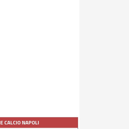
IE CALCIO NAPOLI