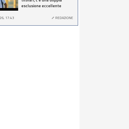
esclusione eccellente
26, 17:43
REDAZIONE