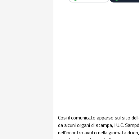
Cosi il comunicato apparso sul sito del
da alcuni organi di stampa, l’U.C. Sampd
nell’incontro avuto nella giornata di ier