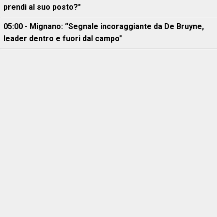
prendi al suo posto?"
05:00 - Mignano: “Segnale incoraggiante da De Bruyne,
leader dentro e fuori dal campo"