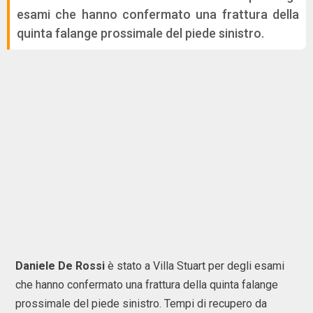
esami che hanno confermato una frattura della
quinta falange prossimale del piede sinistro.
Daniele De Rossi
è stato a Villa Stuart per degli esami
che hanno confermato una frattura della quinta falange
prossimale del piede sinistro. Tempi di recupero da