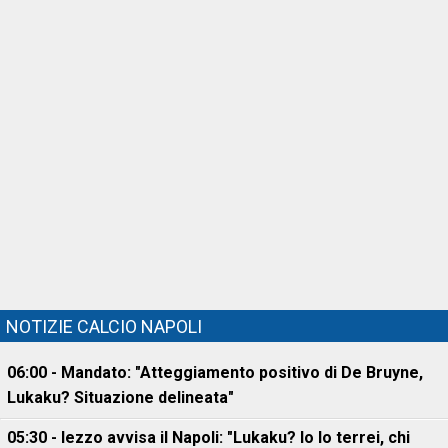
NOTIZIE CALCIO NAPOLI
06:00 - Mandato: "Atteggiamento positivo di De Bruyne,
Lukaku? Situazione delineata"
05:30 - Iezzo avvisa il Napoli: "Lukaku? Io lo terrei, chi