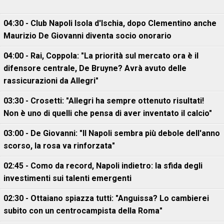
04:30 - Club Napoli Isola d'Ischia, dopo Clementino anche
Maurizio De Giovanni diventa socio onorario
04:00 - Rai, Coppola: "La priorità sul mercato ora è il
difensore centrale, De Bruyne? Avrà avuto delle
rassicurazioni da Allegri"
03:30 - Crosetti: "Allegri ha sempre ottenuto risultati!
Non è uno di quelli che pensa di aver inventato il calcio"
03:00 - De Giovanni: "Il Napoli sembra più debole dell'anno
scorso, la rosa va rinforzata"
02:45 - Como da record, Napoli indietro: la sfida degli
investimenti sui talenti emergenti
02:30 - Ottaiano spiazza tutti: "Anguissa? Lo cambierei
subito con un centrocampista della Roma"