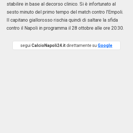
stabilire in base al decorso clinico. Si è infortunato al
sesto minuto del primo tempo del match contro l'Empoli.
Il capitano giallorosso rischia quindi di saltare la sfida
contro il Napoli in programma il 28 ottobre alle ore 20:30.
segui
CalcioNapoli24.it
direttamente su
Google