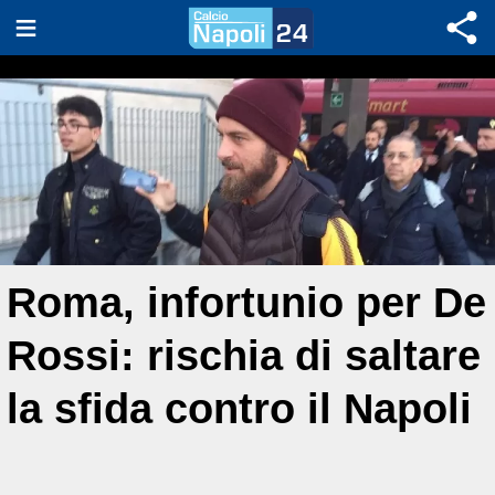
Roma, infortunio per De
Rossi: rischia di saltare
la sfida contro il Napoli