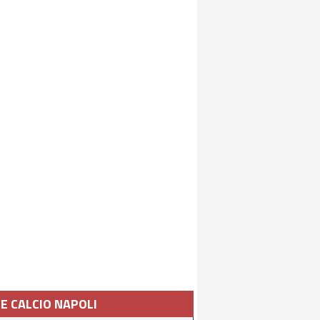
IE CALCIO NAPOLI