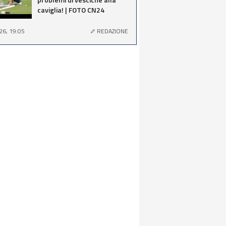
caviglia! | FOTO CN24
26, 19:05
REDAZIONE