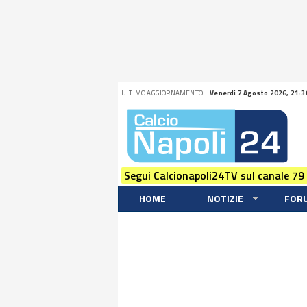
ULTIMO AGGIORNAMENTO:
Venerdi 7 Agosto 2026, 21:3
Segui Calcionapoli24TV sul canale 79
HOME
NOTIZIE
FOR