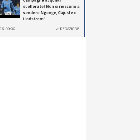
scellerate! Non si riescono a
vendere Ngonge, Cajuste e
Lindstrom"
26, 00:00
REDAZIONE