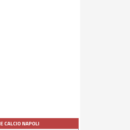
IE CALCIO NAPOLI