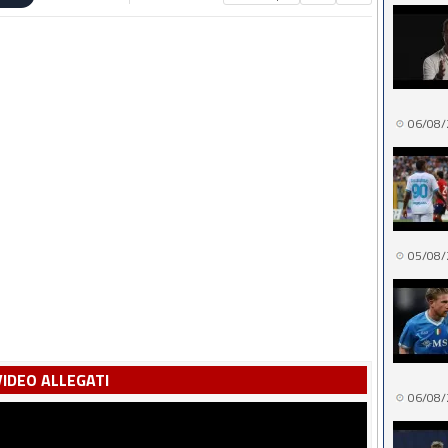
06/08/
05/08/
VIDEO ALLEGATI
06/08/