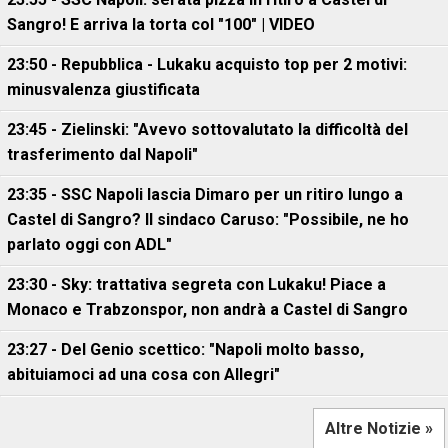
Sangro! E arriva la torta col "100" | VIDEO
23:50 - Repubblica - Lukaku acquisto top per 2 motivi:
minusvalenza giustificata
23:45 - Zielinski: "Avevo sottovalutato la difficoltà del
trasferimento dal Napoli"
23:35 - SSC Napoli lascia Dimaro per un ritiro lungo a
Castel di Sangro? Il sindaco Caruso: "Possibile, ne ho
parlato oggi con ADL"
23:30 - Sky: trattativa segreta con Lukaku! Piace a
Monaco e Trabzonspor, non andrà a Castel di Sangro
23:27 - Del Genio scettico: "Napoli molto basso,
abituiamoci ad una cosa con Allegri"
Altre Notizie »