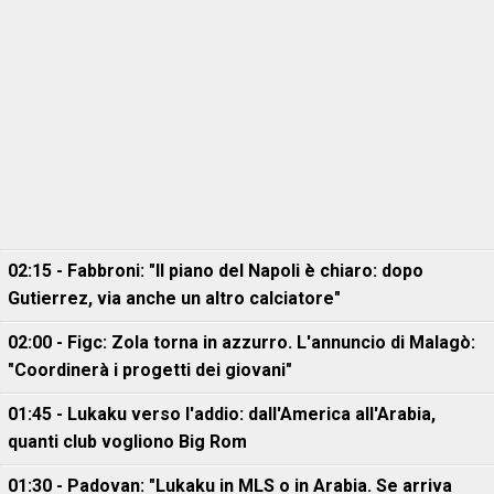
02:15 - Fabbroni: "Il piano del Napoli è chiaro: dopo
Gutierrez, via anche un altro calciatore"
02:00 - Figc: Zola torna in azzurro. L'annuncio di Malagò:
"Coordinerà i progetti dei giovani"
01:45 - Lukaku verso l'addio: dall'America all'Arabia,
quanti club vogliono Big Rom
01:30 - Padovan: "Lukaku in MLS o in Arabia. Se arriva