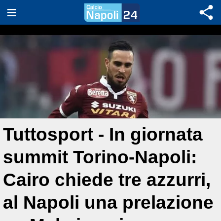
Tuttosport - In giornata
summit Torino-Napoli:
Cairo chiede tre azzurri,
al Napoli una prelazione