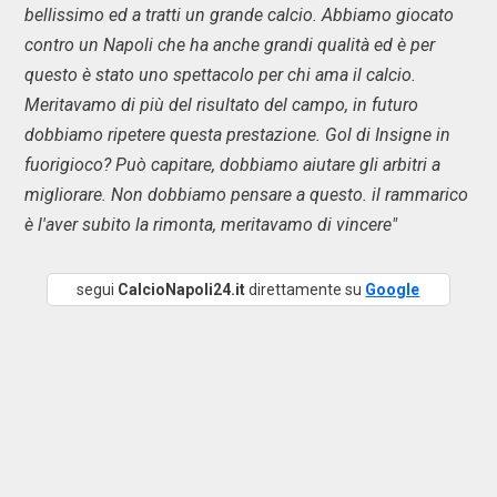
bellissimo ed a tratti un grande calcio. Abbiamo giocato
contro un Napoli che ha anche grandi qualità ed è per
questo è stato uno spettacolo per chi ama il calcio.
Meritavamo di più del risultato del campo, in futuro
dobbiamo ripetere questa prestazione. Gol di Insigne in
fuorigioco? Può capitare, dobbiamo aiutare gli arbitri a
migliorare. Non dobbiamo pensare a questo. il rammarico
è l'aver subito la rimonta, meritavamo di vincere"
segui
CalcioNapoli24.it
direttamente su
Google