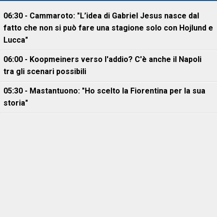
06:30 - Cammaroto: "L’idea di Gabriel Jesus nasce dal
fatto che non si può fare una stagione solo con Hojlund e
Lucca"
06:00 - Koopmeiners verso l'addio? C'è anche il Napoli
tra gli scenari possibili
05:30 - Mastantuono: "Ho scelto la Fiorentina per la sua
storia"