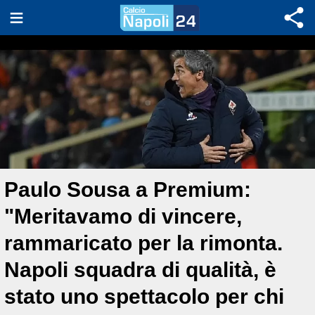
Paulo Sousa a Premium:
"Meritavamo di vincere,
rammaricato per la rimonta.
Napoli squadra di qualità, è
stato uno spettacolo per chi