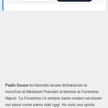
Paulo Sousa
ha rilasciato alcune dichiarazioni ai
microfoni di Mediaset Premium al termine di Fiorentina-
Napoli:
"La Fiorentina c'è sempre, basta crederci ed essere
noi stessi come siamo stati oggi. Ho visto uno spirito