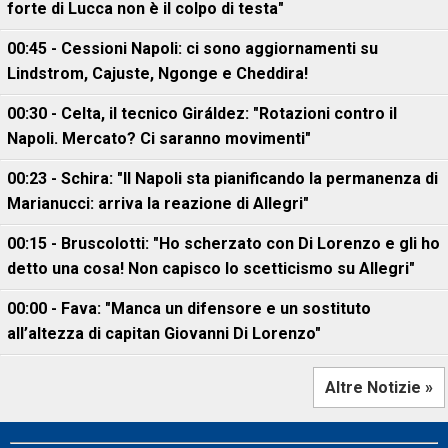
forte di Lucca non è il colpo di testa"
00:45 - Cessioni Napoli: ci sono aggiornamenti su
Lindstrom, Cajuste, Ngonge e Cheddira!
00:30 - Celta, il tecnico Giráldez: "Rotazioni contro il
Napoli. Mercato? Ci saranno movimenti"
00:23 - Schira: "Il Napoli sta pianificando la permanenza di
Marianucci: arriva la reazione di Allegri"
00:15 - Bruscolotti: "Ho scherzato con Di Lorenzo e gli ho
detto una cosa! Non capisco lo scetticismo su Allegri"
00:00 - Fava: "Manca un difensore e un sostituto
all’altezza di capitan Giovanni Di Lorenzo"
Altre Notizie »