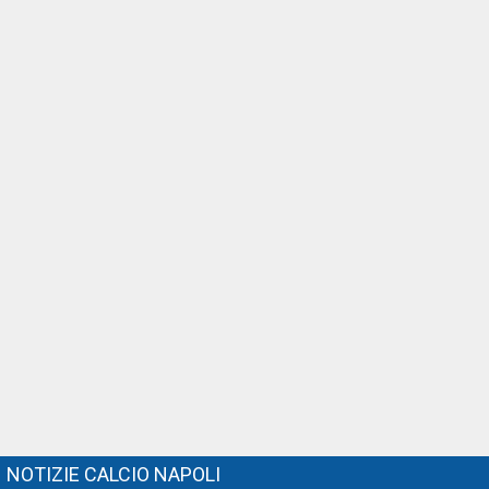
NOTIZIE CALCIO NAPOLI