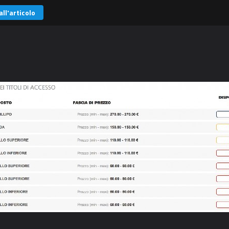
all'articolo