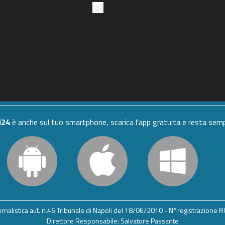
i24
è anche sul tuo smartphone, scarica l'app gratuita e resta se
iornalistica aut. n.46 Tribunale di Napoli del 18/06/2010 - N°registrazione
Direttore Responsabile: Salvatore Passante