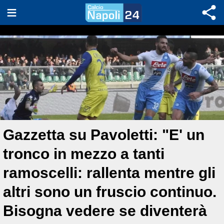
Gazzetta su Pavoletti: "E' un
tronco in mezzo a tanti
ramoscelli: rallenta mentre gli
altri sono un fruscio continuo.
Bisogna vedere se diventerà