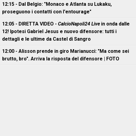
12:15 - Dal Belgio: "Monaco e Atlanta su Lukaku,
proseguono i contatti con l'entourage"
12:05 - DIRETTA VIDEO -
CalcioNapoli24 Live
in onda dalle
12! Ipotesi Gabriel Jesus e nuovo difensore: tutti i
dettagli e le ultime da Castel di Sangro
12:00 - Alisson prende in giro Marianucci: "Ma come sei
brutto, bro". Arriva la risposta del difensore | FOTO