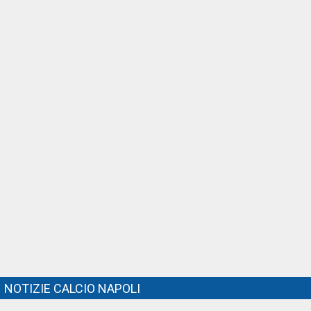
NOTIZIE CALCIO NAPOLI