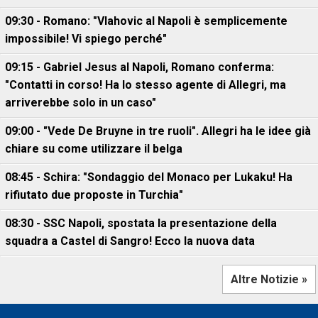
09:30 - Romano: "Vlahovic al Napoli è semplicemente
impossibile! Vi spiego perché"
09:15 - Gabriel Jesus al Napoli, Romano conferma:
"Contatti in corso! Ha lo stesso agente di Allegri, ma
arriverebbe solo in un caso"
09:00 - "Vede De Bruyne in tre ruoli". Allegri ha le idee già
chiare su come utilizzare il belga
08:45 - Schira: "Sondaggio del Monaco per Lukaku! Ha
rifiutato due proposte in Turchia"
08:30 - SSC Napoli, spostata la presentazione della
squadra a Castel di Sangro! Ecco la nuova data
Altre Notizie »