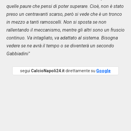
quelle paure che pensi di poter superare. Cioè, non è stato
preso un centravanti scarso, però si vede che è un tronco
in mezzo a tanti ramoscelli. Non si sposta se non
rallentando il meccanismo, mentre gli altri sono un fruscio
continuo. Va intagliato, va adattato al sistema. Bisogna
vedere se ne avrà il tempo o se diventerà un secondo
Gabbiadini"
segui
CalcioNapoli24.it
direttamente su
Google