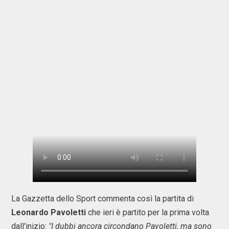
La Gazzetta dello Sport commenta così la partita di
Leonardo Pavoletti
che ieri è partito per la prima volta
dall'inizio:
"I dubbi ancora circondano Pavoletti, ma sono