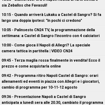
sia Zeballos che Favasuli!
10:15 - Quando arriverà Lukaku a Castel di Sangro? Si fa
largo una doppia ipotesi: "In pochi ci credono"
10:05 - Palinsesto CN24 TV, la programmazione della
settimana: a Castel di Sangro l'incontro con 4 calciatori
10:00 - Come gioca il Napoli di Allegri? La speciale
camera tattica in partitella | VIDEO CN24
09:45 - Terza maglia rossa finalmente in vendita! Ecco il
prezzo e come acquistarla online
09:42 - Programma ritiro Napoli Castel di Sangro: orari
allenamenti ed eventi in piazza con Allegri e i giocatori,
cambio di programma per 10-11-12 agosto
09:36 - Presentazione Napoli a Castel di Sangro
anticipata a lunedì sera alle 20.30, cambiato il programma