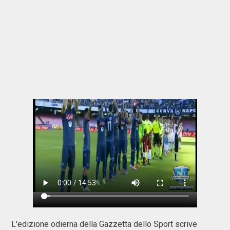
L'edizione odierna della Gazzetta dello Sport scrive