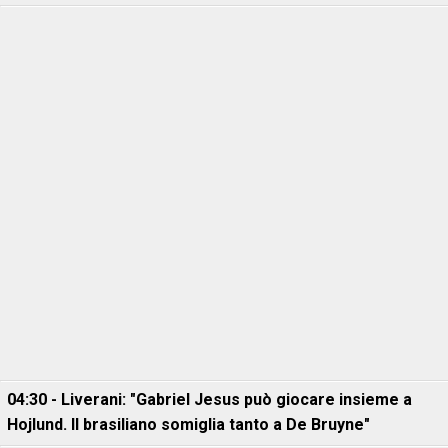
04:30 - Liverani: "Gabriel Jesus può giocare insieme a
Hojlund. Il brasiliano somiglia tanto a De Bruyne"