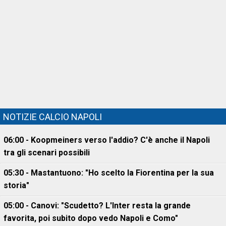
NOTIZIE CALCIO NAPOLI
06:00 - Koopmeiners verso l'addio? C'è anche il Napoli
tra gli scenari possibili
05:30 - Mastantuono: "Ho scelto la Fiorentina per la sua
storia"
05:00 - Canovi: "Scudetto? L'Inter resta la grande
favorita, poi subito dopo vedo Napoli e Como"