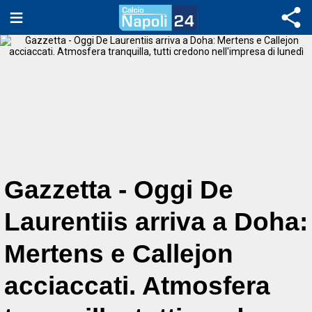
Gazzetta - Oggi De
Laurentiis arriva a Doha:
Mertens e Callejon
acciaccati. Atmosfera