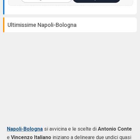
Ultimissime Napoli-Bologna
Napoli-Bologna
si avvicina e le scelte di
Antonio Conte
e
Vincenzo Italiano
iniziano a delineare due undici quasi