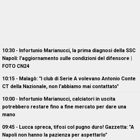
10:30 - Infortunio Marianucci, la prima diagnosi della SSC
Napoli: l'aggiornamento sulle condizioni del difensore |
FOTO CN24
10:15 - Malagò: "I club di Serie A volevano Antonio Conte
CT della Nazionale, non l'abbiamo mai contattato"
10:00 - Infortunio Marianucci, calciatori in uscita
potrebbero restare fino a fine mercato per dare una
mano
09:45 - Lucca spreca, tifosi col pugno duro! Gazzetta: "A
Napoli non hanno la pazienza per aspettarlo"