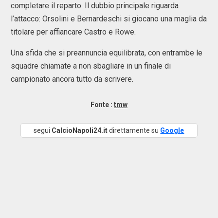
completare il reparto. Il dubbio principale riguarda
l’attacco: Orsolini e Bernardeschi si giocano una maglia da
titolare per affiancare Castro e Rowe.
Una sfida che si preannuncia equilibrata, con entrambe le
squadre chiamate a non sbagliare in un finale di
campionato ancora tutto da scrivere.
Fonte :
tmw
segui
CalcioNapoli24.it
direttamente su
Google