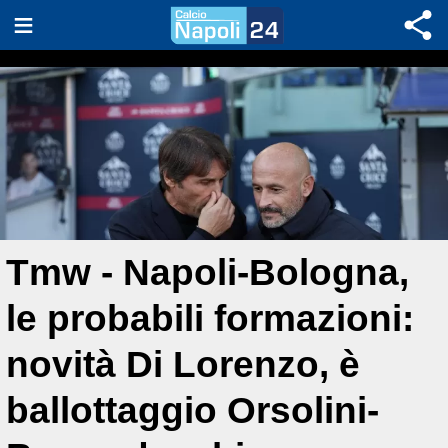
Tmw - Napoli-Bologna,
le probabili formazioni:
novità Di Lorenzo, è
ballottaggio Orsolini-