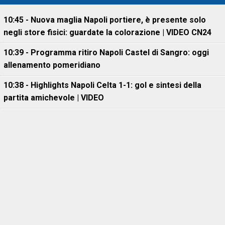
10:45 - Nuova maglia Napoli portiere, è presente solo
negli store fisici: guardate la colorazione | VIDEO CN24
10:39 - Programma ritiro Napoli Castel di Sangro: oggi
allenamento pomeridiano
10:38 - Highlights Napoli Celta 1-1: gol e sintesi della
partita amichevole | VIDEO