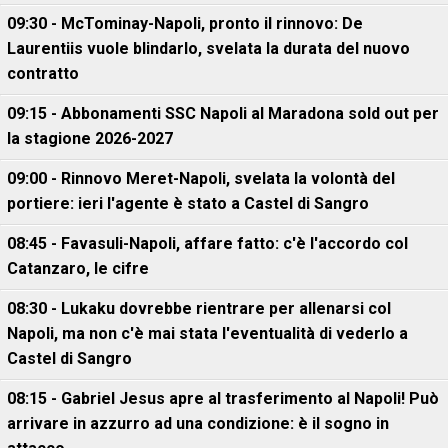
09:30 - McTominay-Napoli, pronto il rinnovo: De
Laurentiis vuole blindarlo, svelata la durata del nuovo
contratto
09:15 - Abbonamenti SSC Napoli al Maradona sold out per
la stagione 2026-2027
09:00 - Rinnovo Meret-Napoli, svelata la volontà del
portiere: ieri l'agente è stato a Castel di Sangro
08:45 - Favasuli-Napoli, affare fatto: c'è l'accordo col
Catanzaro, le cifre
08:30 - Lukaku dovrebbe rientrare per allenarsi col
Napoli, ma non c'è mai stata l'eventualità di vederlo a
Castel di Sangro
08:15 - Gabriel Jesus apre al trasferimento al Napoli! Può
arrivare in azzurro ad una condizione: è il sogno in