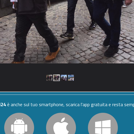
i24
è anche sul tuo smartphone, scarica l'app gratuita e resta se