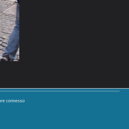
mpre connesso