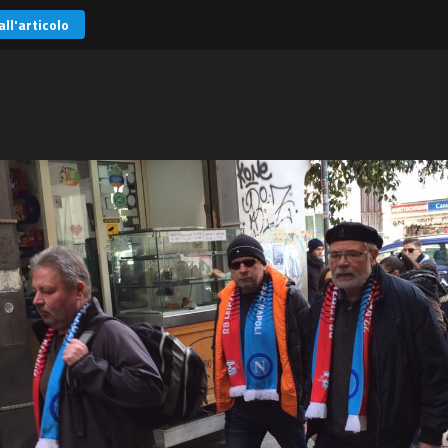
all'articolo