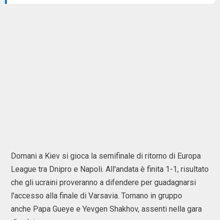
Domani a Kiev si gioca la semifinale di ritorno di Europa
League tra Dnipro e Napoli. All'andata è finita 1-1, risultato
che gli ucraini proveranno a difendere per guadagnarsi
l'accesso alla finale di Varsavia. Tornano in gruppo
anche Papa Gueye e Yevgen Shakhov, assenti nella gara