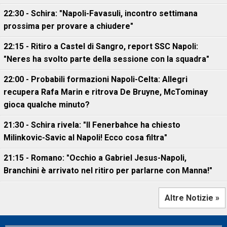
22:30 - Schira: "Napoli-Favasuli, incontro settimana
prossima per provare a chiudere"
22:15 - Ritiro a Castel di Sangro, report SSC Napoli:
"Neres ha svolto parte della sessione con la squadra"
22:00 - Probabili formazioni Napoli-Celta: Allegri
recupera Rafa Marin e ritrova De Bruyne, McTominay
gioca qualche minuto?
21:30 - Schira rivela: "Il Fenerbahce ha chiesto
Milinkovic-Savic al Napoli! Ecco cosa filtra"
21:15 - Romano: "Occhio a Gabriel Jesus-Napoli,
Branchini è arrivato nel ritiro per parlarne con Manna!"
Altre Notizie »