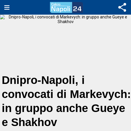
Dnipro-Napoli, i
convocati di Markevych:
in gruppo anche Gueye
e Shakhov