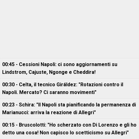
00:45 - Cessioni Napoli: ci sono aggiornamenti su
Lindstrom, Cajuste, Ngonge e Cheddira!
00:30 - Celta, il tecnico Giráldez: "Rotazioni contro il
Napoli. Mercato? Ci saranno movimenti"
00:23 - Schira: "Il Napoli sta pianificando la permanenza di
Marianucci: arriva la reazione di Allegri"
00:15 - Bruscolotti: "Ho scherzato con Di Lorenzo e gli ho
detto una cosa! Non capisco lo scetticismo su Allegri"