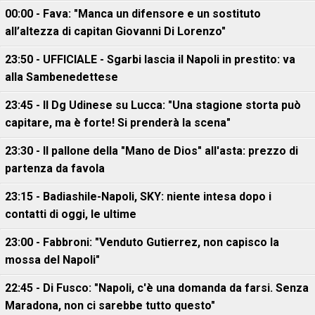
00:00 - Fava: "Manca un difensore e un sostituto
all’altezza di capitan Giovanni Di Lorenzo"
23:50 - UFFICIALE - Sgarbi lascia il Napoli in prestito: va
alla Sambenedettese
23:45 - Il Dg Udinese su Lucca: "Una stagione storta può
capitare, ma è forte! Si prenderà la scena"
23:30 - Il pallone della "Mano de Dios" all'asta: prezzo di
partenza da favola
23:15 - Badiashile-Napoli, SKY: niente intesa dopo i
contatti di oggi, le ultime
23:00 - Fabbroni: "Venduto Gutierrez, non capisco la
mossa del Napoli"
22:45 - Di Fusco: "Napoli, c'è una domanda da farsi. Senza
Maradona, non ci sarebbe tutto questo"