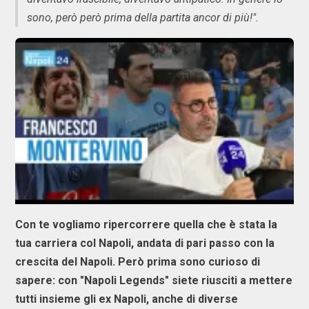
sono, però però prima della partita ancor di più!".
Con te vogliamo ripercorrere quella che è stata la
tua carriera col Napoli, andata di pari passo con la
crescita del Napoli. Però prima sono curioso di
sapere: con "Napoli Legends" siete riusciti a mettere
tutti insieme gli ex Napoli, anche di diverse