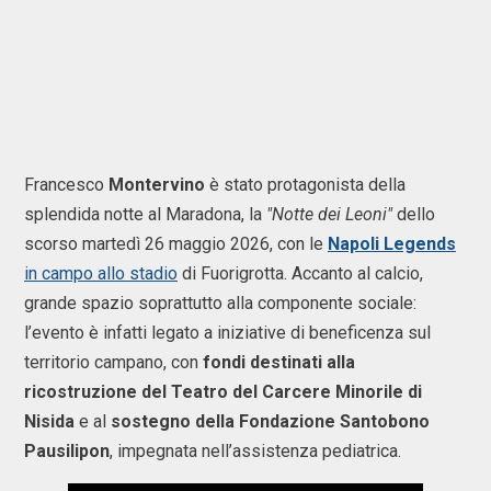
Francesco
Montervino
è stato protagonista della
splendida notte al Maradona, la
"Notte dei Leoni"
dello
scorso martedì 26 maggio 2026, con le
Napoli Legends
in campo allo stadio
di Fuorigrotta. Accanto al calcio,
grande spazio soprattutto alla componente sociale:
l’evento è infatti legato a iniziative di beneficenza sul
territorio campano, con
fondi destinati alla
ricostruzione del Teatro del Carcere Minorile di
Nisida
e al
sostegno della Fondazione Santobono
Pausilipon
, impegnata nell’assistenza pediatrica.