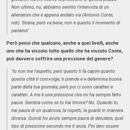
Non ultimo, no, abbiamo sentito l'intervista di un
allenatore che è appena andato via (Antonio Conte,
ndr). Strana, però va bene, non è questo il momento di
parlarne".
Però pensi che qualcuno, anche a quei livelli, anche
uno che ha vissuto tutto quello che ha vissuto Conte,
può davvero soffrire una pressione del genere?
"Io non me l'aspetto, però questo ti fa capire quanto
questa città ti coinvolge, ti prende e e determina buona
parte della tua giornata, però poi ci sono caratteri e
caratteri. A me è una pressione che mi ha sempre fatto
paura. Sembra come se tu hai timore? No. Quando tu
hai paura di un qualcosa, la rispetti, la guardi in maniera
diversa. Quindi ho avuto sempre paura di deludere, quel
tipo di pressione secondo me ti aiuta. Poi devi essere