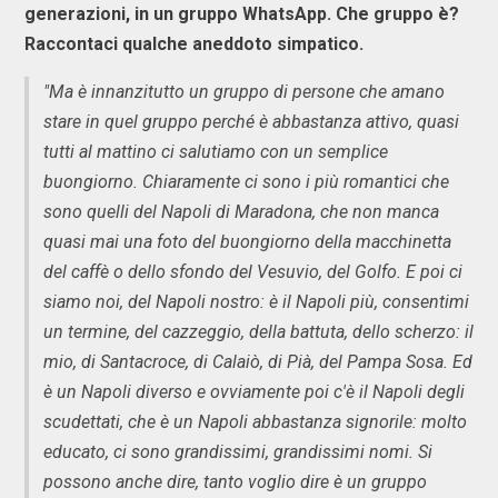
generazioni, in un gruppo WhatsApp. Che gruppo è?
Raccontaci qualche aneddoto simpatico.
"Ma è innanzitutto un gruppo di persone che amano
stare in quel gruppo perché è abbastanza attivo, quasi
tutti al mattino ci salutiamo con un semplice
buongiorno. Chiaramente ci sono i più romantici che
sono quelli del Napoli di Maradona, che non manca
quasi mai una foto del buongiorno della macchinetta
del caffè o dello sfondo del Vesuvio, del Golfo. E poi ci
siamo noi, del Napoli nostro: è il Napoli più, consentimi
un termine, del cazzeggio, della battuta, dello scherzo: il
mio, di Santacroce, di Calaiò, di Pià, del Pampa Sosa. Ed
è un Napoli diverso e ovviamente poi c'è il Napoli degli
scudettati, che è un Napoli abbastanza signorile: molto
educato, ci sono grandissimi, grandissimi nomi. Si
possono anche dire, tanto voglio dire è un gruppo