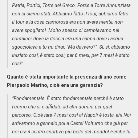
Patria, Portici, Torre del Greco. Forse a Torre Annunziata
non ci siamo stati. Abbiamo fatto il tour, abbiamo fatto
il tour e la cosa clamorosa era non avere niente, non
avere spogliatoi. Molto spesso ci cambiavamo nei
container dove la doccia era una canna dove l'acqua
sgocciolava e tu mi dirai: "Ma davvero?". Sì, sì, abbiamo
iniziato così, è stato così, per 6 mesi, per 7 mesi è stato
così".
Quanto è stata importante la presenza di uno come
Pierpaolo Marino, cioè era una garanzia?
"Fondamentale. È stato fondamentale perché è stato
l'uomo che si è affidato ad altri uomini per quel
percorso. Cioè fare 7 mesi così al Napoli è tosta, eh! Noi
arrivammo a gennaio poi a Castel Volturno che già per
noi era il centro sportivo più bello del mondo! Perché tu