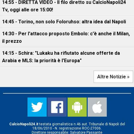
14:55 - DIRETTA VIDEO - Il filo diretto su CalcioNapoli24
Tv, oggi alle ore 15:00!
14:45 - Torino, non solo Foloruhso: altra idea dal Napoli
14:30 - Per l'attacco proposto Embolo: c'è anche il Milan,
il prezzo
14:15 - Schira: "Lukaku ha rifiutato alcune offerte da
Arabia e MLS: la priorità è l'Europa"
Altre Notizie »
CalcioNapoli24.it
testata giornalistica n.46 aut. Tribunale di Napoli del
18/06/2010 - N. registrazione ROC-27006.
Direttore responsabile: Salvatore Passante