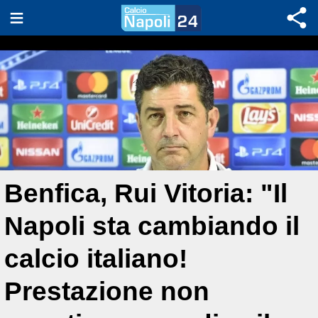
Benfica, Rui Vitoria: "Il
Napoli sta cambiando il
calcio italiano!
Prestazione non