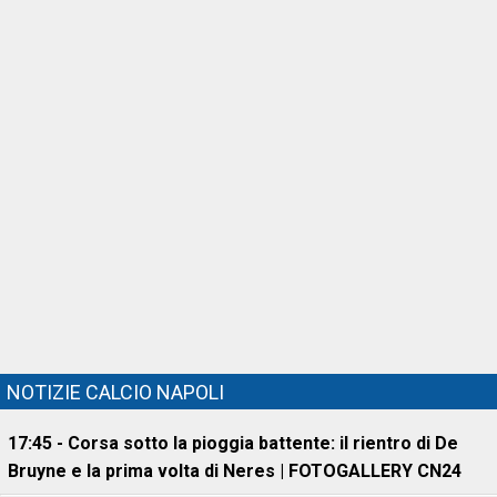
NOTIZIE CALCIO NAPOLI
17:45 - Corsa sotto la pioggia battente: il rientro di De
Bruyne e la prima volta di Neres | FOTOGALLERY CN24