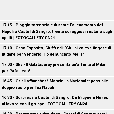
17:15 - Pioggia torrenziale durante l'allenamento del
Napoli a Castel di Sangro: trenta coraggiosi restano sugli
spalti | FOTOGALLERY CN24
17:10 - Caso Esposito, Giuffredi: "Giulini voleva fingere di
litigare per venderlo. Ho denunciato Melis"
17:00 - Sky - Il Galatasaray presenta un'offerta al Milan
per Rafa Leao!
16:45 - Oriali affiancherà Mancini in Nazionale: possibile
doppio ruolo per l'ex Napoli
16:30 - Sorpresa a Castel di Sangro: De Bruyne e Neres
al lavoro con il gruppo | FOTOGALLERY CN24