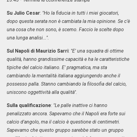
Su Julio Cesar
:
"Ho la fiducia in tutti i miei giocatori,
dopo questa serata non è cambiata la mia opinione. Se c'è
una cosa che non sono, è scemo. Faccio le scelte dopo
una lunga analisi...".
Sul Napoli di Maurizio Sarri
:
"E' una squadra di ottime
qualità, hanno grandissime capacità e ha le caratteristiche
tipiche del calcio italiano. E' pragmatica, ma sta
cambiando la mentalità italiana aggiungendo anche il
possesso palla. Stanno cambiando la filosofia del calcio,
uniscono oggettività alla qualità".
Sulla qualificazione
:
"Le palle inattive ci hanno
penalizzato ancora. Sapevamo che il Napoli era forte sui
calcio d'angolo, ma il calcio è questione di centimetri.
Sapevamo che questo gruppo sarebbe stato un gruppo